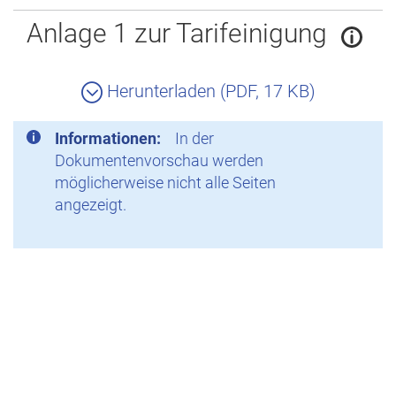
Zurück
Anlage 1 zur Tarifeinigung
Herunterladen (PDF, 17 KB)
Informationen:
In der
Dokumentenvorschau werden
möglicherweise nicht alle Seiten
angezeigt.