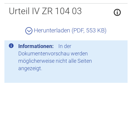
Zurück
Urteil IV ZR 104 03
Herunterladen (PDF, 553 KB)
Informationen:
In der
Dokumentenvorschau werden
möglicherweise nicht alle Seiten
angezeigt.