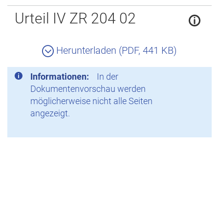
Zurück
Urteil IV ZR 204 02
Herunterladen (PDF, 441 KB)
Informationen:
In der
Dokumentenvorschau werden
möglicherweise nicht alle Seiten
angezeigt.