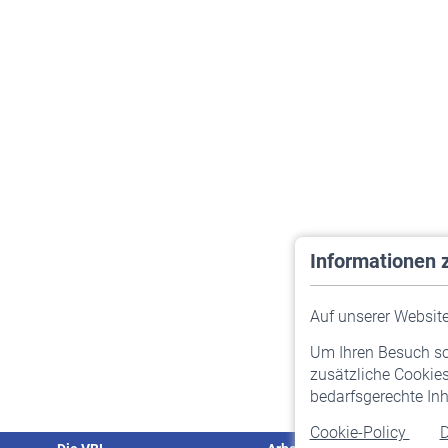
Informationen 
Auf unserer Website 
Um Ihren Besuch so 
zusätzliche Cookies
bedarfsgerechte Inh
Cookie-Policy
D