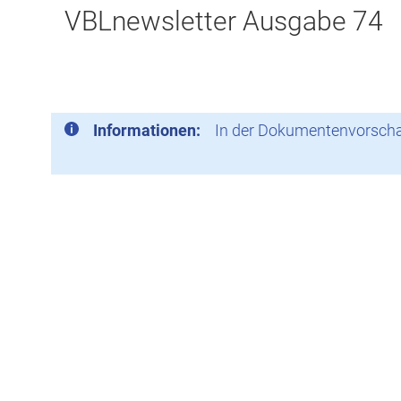
VBLnewsletter Ausgabe 74
Informationen:
In der Dokumentenvorschau