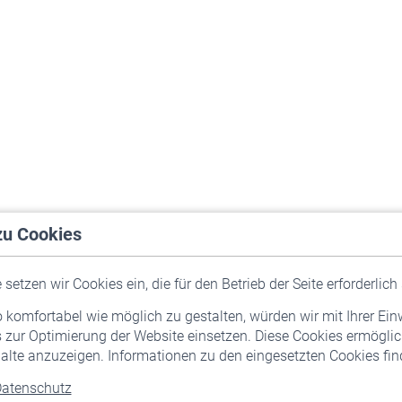
zu Cookies
setzen wir Cookies ein, die für den Betrieb der Seite erforderlich 
komfortabel wie möglich zu gestalten, würden wir mit Ihrer Ein
 zur Optimierung der Website einsetzen. Diese Cookies ermöglic
alte anzuzeigen. Informationen zu den eingesetzten Cookies find
atenschutz