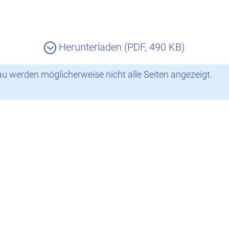
Herunterladen (PDF, 490 KB)
 werden möglicherweise nicht alle Seiten angezeigt.