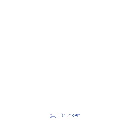
Drucken