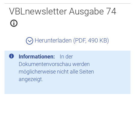
Zurück
VBLnewsletter Ausgabe 74
Herunterladen (PDF, 490 KB)
Informationen:
In der
Dokumentenvorschau werden
möglicherweise nicht alle Seiten
angezeigt.