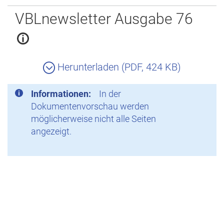
Zurück
VBLnewsletter Ausgabe 76
Herunterladen (PDF, 424 KB)
Informationen:
In der
Dokumentenvorschau werden
möglicherweise nicht alle Seiten
angezeigt.