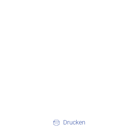
Drucken