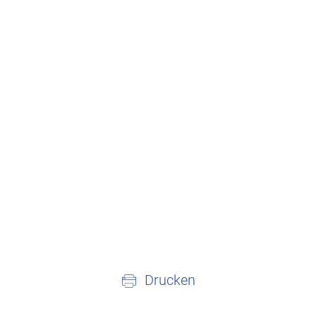
Drucken