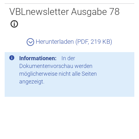
Zurück
VBLnewsletter Ausgabe 78
Herunterladen (PDF, 219 KB)
Informationen:
In der
Dokumentenvorschau werden
möglicherweise nicht alle Seiten
angezeigt.