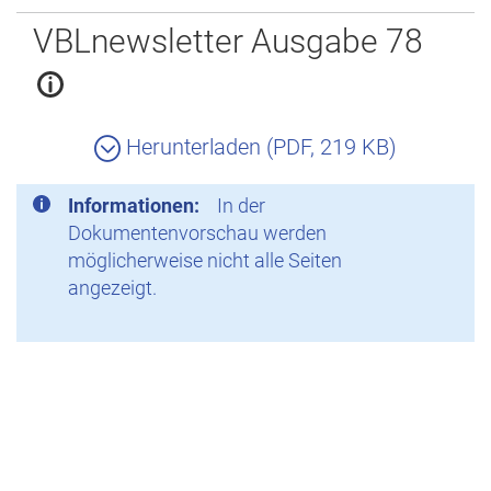
Zurück
VBLnewsletter Ausgabe 78
Herunterladen (PDF, 219 KB)
Informationen:
In der
Dokumentenvorschau werden
möglicherweise nicht alle Seiten
angezeigt.