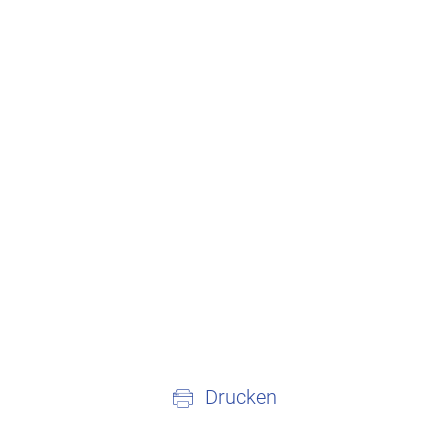
Drucken