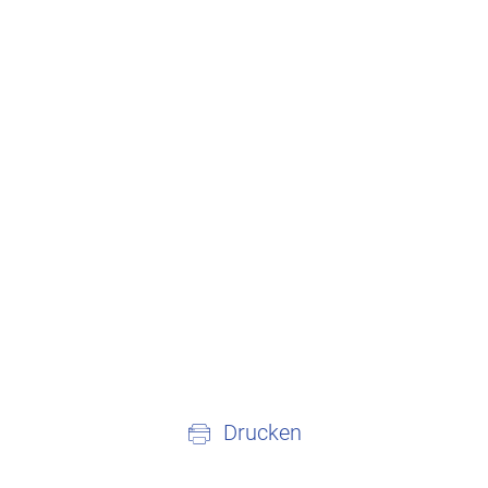
Drucken