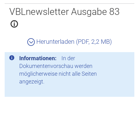
Zurück
VBLnewsletter Ausgabe 83
Herunterladen (PDF, 2,2 MB)
Informationen:
In der
Dokumentenvorschau werden
möglicherweise nicht alle Seiten
angezeigt.