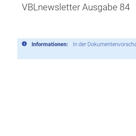
VBLnewsletter Ausgabe 84
Informationen:
In der Dokumentenvorschau