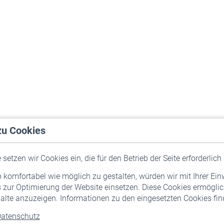
zu Cookies
setzen wir Cookies ein, die für den Betrieb der Seite erforderlich 
komfortabel wie möglich zu gestalten, würden wir mit Ihrer Ein
 zur Optimierung der Website einsetzen. Diese Cookies ermöglic
alte anzuzeigen. Informationen zu den eingesetzten Cookies find
atenschutz