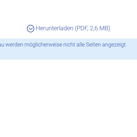
Herunterladen (PDF, 2,6 MB)
 werden möglicherweise nicht alle Seiten angezeigt.