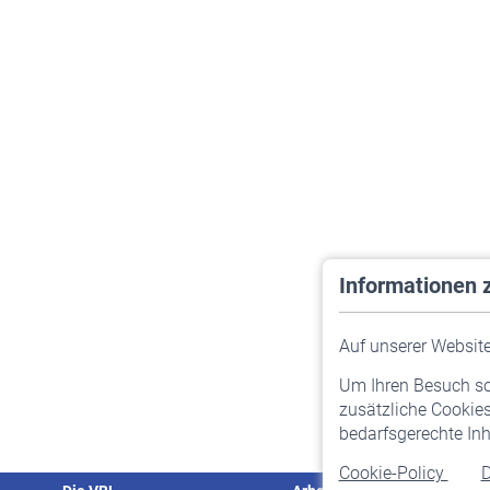
Informationen 
Auf unserer Website 
Um Ihren Besuch so 
zusätzliche Cookies
bedarfsgerechte Inh
Cookie-Policy
D