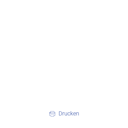
Drucken