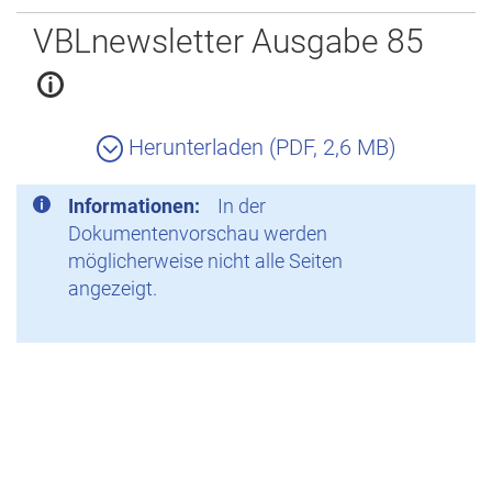
Zurück
VBLnewsletter Ausgabe 85
Herunterladen (PDF, 2,6 MB)
Informationen:
In der
Dokumentenvorschau werden
möglicherweise nicht alle Seiten
angezeigt.