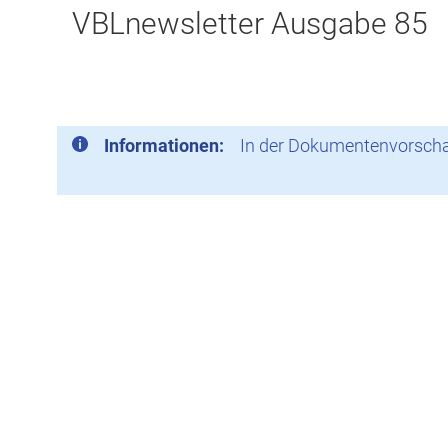
VBLnewsletter Ausgabe 85
Informationen:
In der Dokumentenvorschau