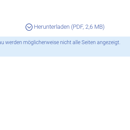
Herunterladen (PDF, 2,6 MB)
 werden möglicherweise nicht alle Seiten angezeigt.