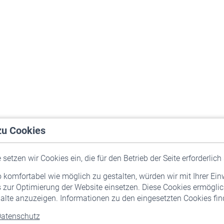
zu Cookies
setzen wir Cookies ein, die für den Betrieb der Seite erforderlich 
komfortabel wie möglich zu gestalten, würden wir mit Ihrer Ein
 zur Optimierung der Website einsetzen. Diese Cookies ermöglic
alte anzuzeigen. Informationen zu den eingesetzten Cookies find
atenschutz