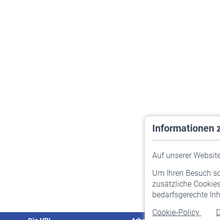
Informationen 
Auf unserer Website 
Um Ihren Besuch so 
zusätzliche Cookies
bedarfsgerechte Inh
Cookie-Policy
D