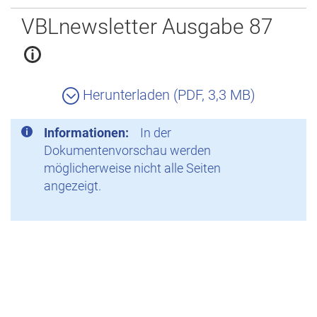
Zurück
VBLnewsletter Ausgabe 87
Herunterladen (PDF, 3,3 MB)
Informationen:
In der
Dokumentenvorschau werden
möglicherweise nicht alle Seiten
angezeigt.