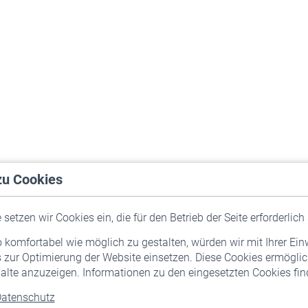
zu Cookies
setzen wir Cookies ein, die für den Betrieb der Seite erforderlich 
komfortabel wie möglich zu gestalten, würden wir mit Ihrer Ein
 zur Optimierung der Website einsetzen. Diese Cookies ermöglic
alte anzuzeigen. Informationen zu den eingesetzten Cookies find
atenschutz