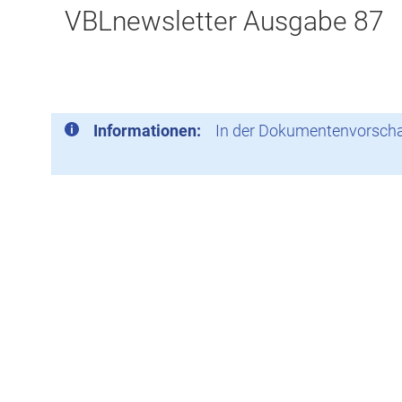
VBLnewsletter Ausgabe 87
Informationen:
In der Dokumentenvorschau