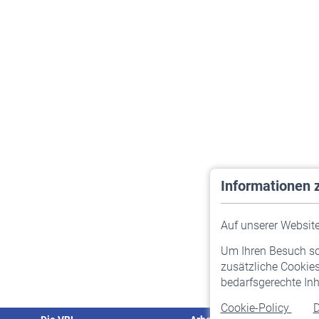
Informationen 
Auf unserer Website 
Um Ihren Besuch so 
zusätzliche Cookies
bedarfsgerechte Inh
Cookie-Policy
D