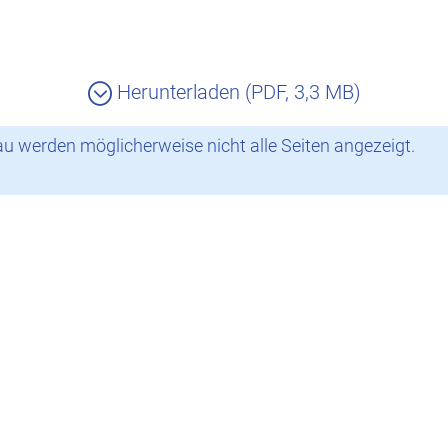
Herunterladen (PDF, 3,3 MB)
 werden möglicherweise nicht alle Seiten angezeigt.