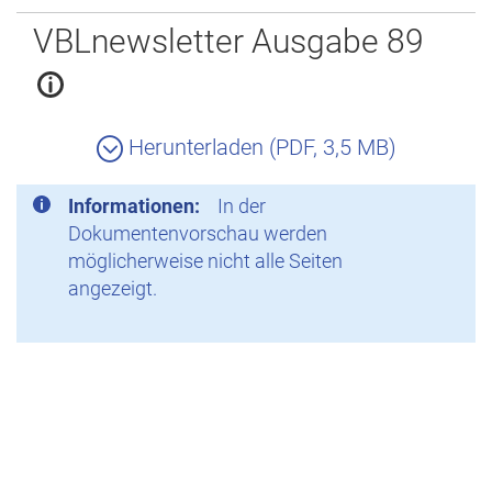
Zurück
VBLnewsletter Ausgabe 89
Herunterladen (PDF, 3,5 MB)
Informationen:
In der
Dokumentenvorschau werden
möglicherweise nicht alle Seiten
angezeigt.