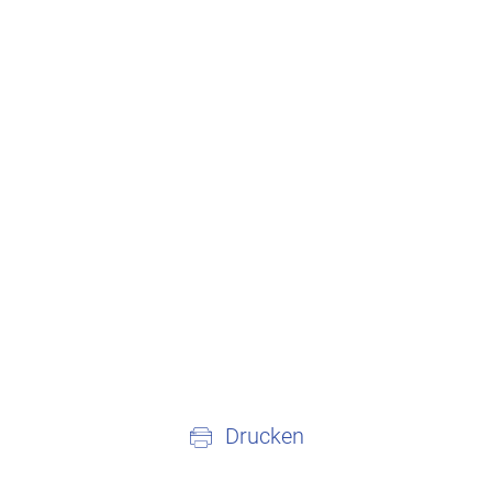
Drucken