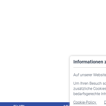
Informationen 
Auf unserer Website 
Um Ihren Besuch so 
zusätzliche Cookies
bedarfsgerechte Inh
Cookie-Policy
D