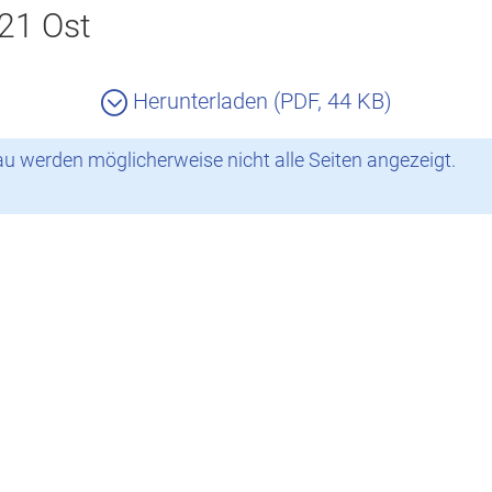
21 Ost
Herunterladen (PDF, 44 KB)
 werden möglicherweise nicht alle Seiten angezeigt.