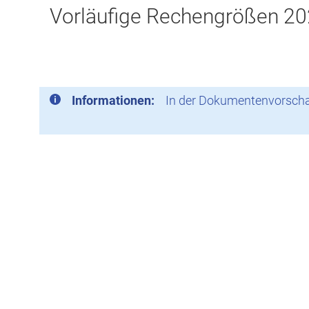
Vorläufige Rechengrößen 20
Informationen:
In der Dokumentenvorschau