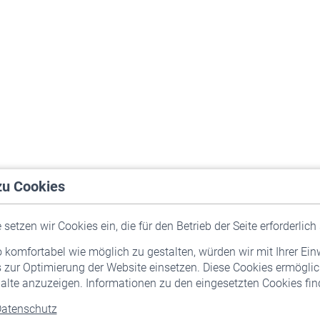
zu Cookies
setzen wir Cookies ein, die für den Betrieb der Seite erforderlich 
komfortabel wie möglich zu gestalten, würden wir mit Ihrer Ein
 zur Optimierung der Website einsetzen. Diese Cookies ermöglic
alte anzuzeigen. Informationen zu den eingesetzten Cookies find
atenschutz