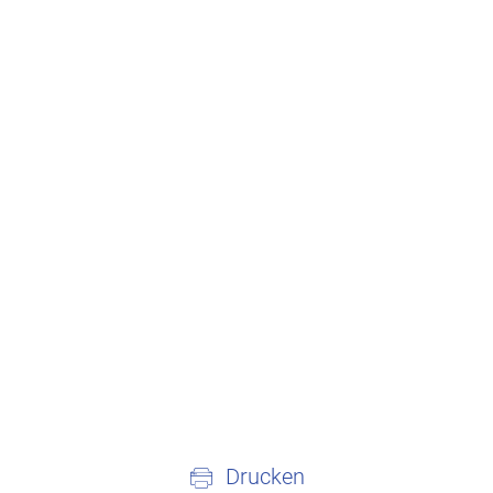
Drucken