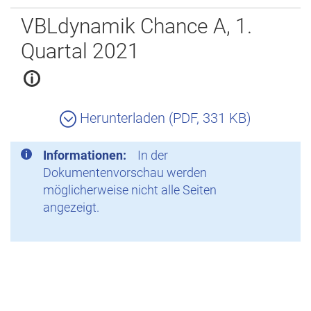
Zurück
VBLdynamik Chance A, 1.
Quartal 2021
Herunterladen (PDF, 331 KB)
Informationen:
In der
Dokumentenvorschau werden
möglicherweise nicht alle Seiten
angezeigt.