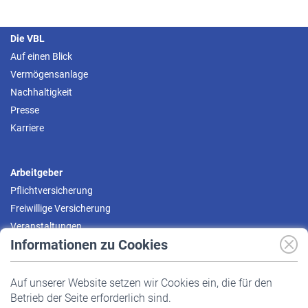
Die VBL
Auf einen Blick
Vermögensanlage
Nachhaltigkeit
Presse
Karriere
Arbeitgeber
Pflichtversicherung
Freiwillige Versicherung
Veranstaltungen
Informationen zu Cookies
Versicherte
Auf unserer Website setzen wir Cookies ein, die für den
Pflichtversicherung
Betrieb der Seite erforderlich sind.
Freiwillige Versicherung