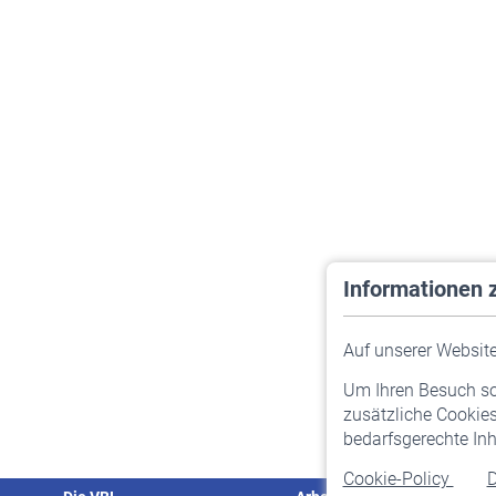
Informationen 
Auf unserer Website 
Um Ihren Besuch so 
zusätzliche Cookies
bedarfsgerechte Inh
Cookie-Policy
D