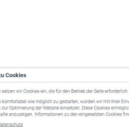
zu Cookies
setzen wir Cookies ein, die für den Betrieb der Seite erforderlich 
komfortabel wie möglich zu gestalten, würden wir mit Ihrer Ein
 zur Optimierung der Website einsetzen. Diese Cookies ermöglic
alte anzuzeigen. Informationen zu den eingesetzten Cookies find
atenschutz