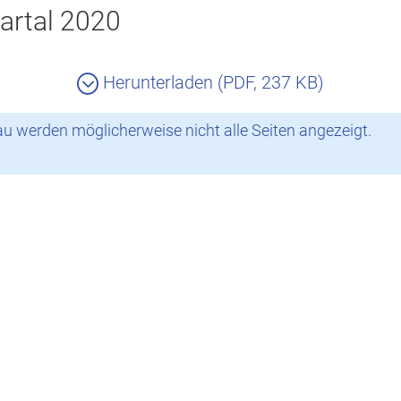
artal 2020
Herunterladen (PDF, 237 KB)
 werden möglicherweise nicht alle Seiten angezeigt.