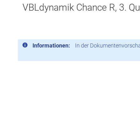
VBLdynamik Chance R, 3. Qu
Informationen:
In der Dokumentenvorschau