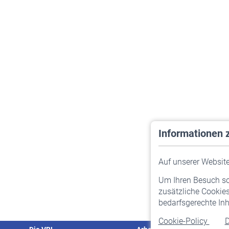
Informationen 
Auf unserer Website 
Um Ihren Besuch so 
zusätzliche Cookies
bedarfsgerechte Inh
Cookie-Policy
D