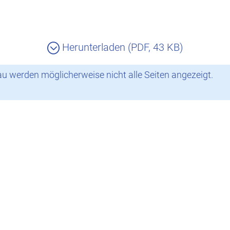
Herunterladen (PDF, 43 KB)
 werden möglicherweise nicht alle Seiten angezeigt.