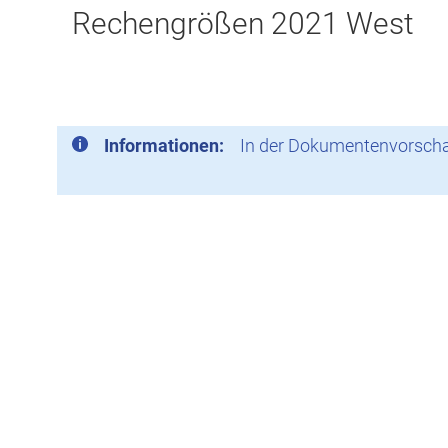
Rechengrößen 2021 West
Informationen:
In der Dokumentenvorschau