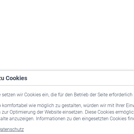
zu Cookies
setzen wir Cookies ein, die für den Betrieb der Seite erforderlich 
komfortabel wie möglich zu gestalten, würden wir mit Ihrer Ein
 zur Optimierung der Website einsetzen. Diese Cookies ermöglic
alte anzuzeigen. Informationen zu den eingesetzten Cookies find
atenschutz