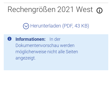
Zurück
Rechengrößen 2021 West
Herunterladen (PDF, 43 KB)
Informationen:
In der
Dokumentenvorschau werden
möglicherweise nicht alle Seiten
angezeigt.