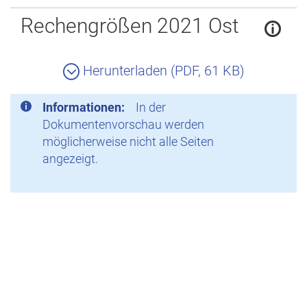
Zurück
Rechengrößen 2021 Ost
Herunterladen (PDF, 61 KB)
Informationen:
In der
Dokumentenvorschau werden
möglicherweise nicht alle Seiten
angezeigt.