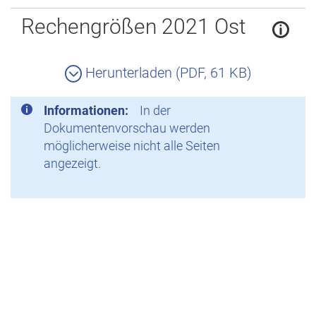
Zurück
Rechengrößen 2021 Ost
Herunterladen (PDF, 61 KB)
Informationen:
In der
Dokumentenvorschau werden
möglicherweise nicht alle Seiten
angezeigt.