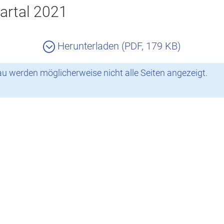
artal 2021
Herunterladen (PDF, 179 KB)
 werden möglicherweise nicht alle Seiten angezeigt.