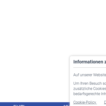
Informationen 
Auf unserer Website 
Um Ihren Besuch so 
zusätzliche Cookies
bedarfsgerechte Inh
Cookie-Policy
D