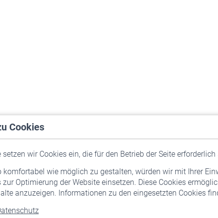
zu Cookies
setzen wir Cookies ein, die für den Betrieb der Seite erforderlich 
komfortabel wie möglich zu gestalten, würden wir mit Ihrer Ein
 zur Optimierung der Website einsetzen. Diese Cookies ermöglic
alte anzuzeigen. Informationen zu den eingesetzten Cookies find
atenschutz