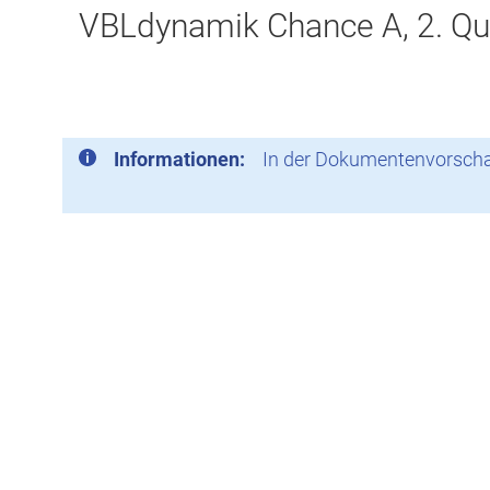
VBLdynamik Chance A, 2. Qu
Informationen:
In der Dokumentenvorschau