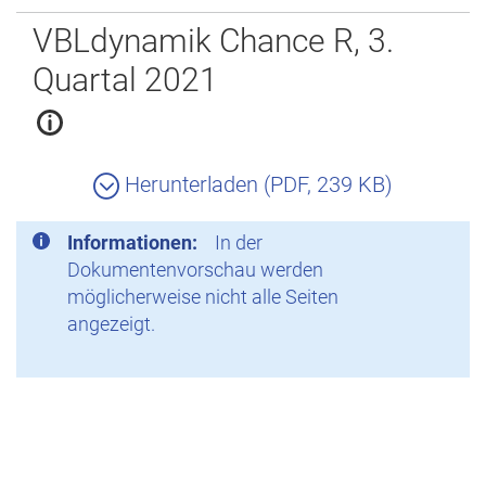
Zurück
VBLdynamik Chance R, 3.
Quartal 2021
Herunterladen (PDF, 239 KB)
Informationen:
In der
Dokumentenvorschau werden
möglicherweise nicht alle Seiten
angezeigt.