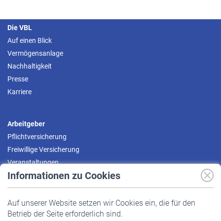
Die VBL
Auf einen Blick
Vermögensanlage
Nachhaltigkeit
Presse
Karriere
Arbeitgeber
Pflichtversicherung
Freiwillige Versicherung
Veranstaltungen
Informationen zu Cookies
Versicherte
Auf unserer Website setzen wir Cookies ein, die für den
Pflichtversicherung
Betrieb der Seite erforderlich sind.
Freiwillige Versicherung