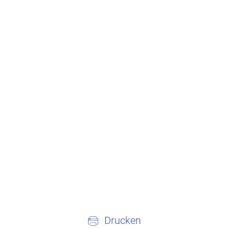
Drucken