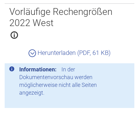
Zurück
Vorläufige Rechengrößen
2022 West
Herunterladen (PDF, 61 KB)
Informationen:
In der
Dokumentenvorschau werden
möglicherweise nicht alle Seiten
angezeigt.