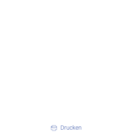
Drucken