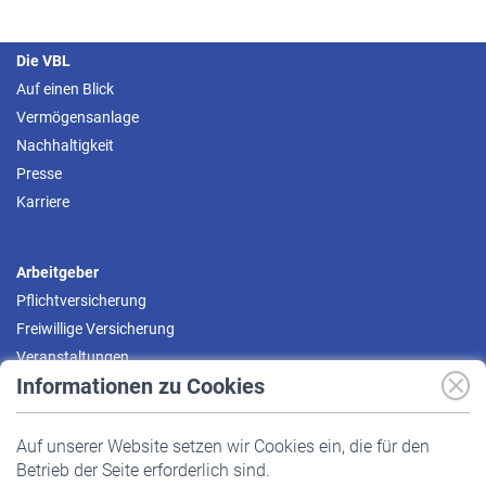
Die VBL
Auf einen Blick
Vermögensanlage
Nachhaltigkeit
Presse
Karriere
Arbeitgeber
Pflichtversicherung
Freiwillige Versicherung
Veranstaltungen
Informationen zu Cookies
Versicherte
Auf unserer Website setzen wir Cookies ein, die für den
Pflichtversicherung
Betrieb der Seite erforderlich sind.
Freiwillige Versicherung