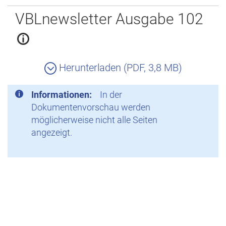
Zurück
VBLnewsletter Ausgabe 102
Herunterladen (PDF, 3,8 MB)
Informationen:
In der
Dokumentenvorschau werden
möglicherweise nicht alle Seiten
angezeigt.