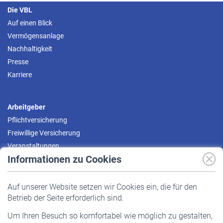
Die VBL
Auf einen Blick
Vermögensanlage
Nachhaltigkeit
Presse
Karriere
Arbeitgeber
Pflichtversicherung
Freiwillige Versicherung
Veranstaltungen
Informationen zu Cookies
Versicherte
Auf unserer Website setzen wir Cookies ein, die für den
Pflichtversicherung
Betrieb der Seite erforderlich sind.
Freiwillige Versicherung
Um Ihren Besuch so komfortabel wie möglich zu gestalten,
Staatliche Förderung