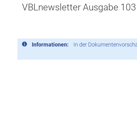
VBLnewsletter Ausgabe 103
Informationen:
In der Dokumentenvorschau