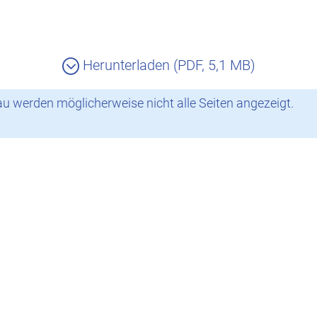
Herunterladen (PDF, 5,1 MB)
 werden möglicherweise nicht alle Seiten angezeigt.