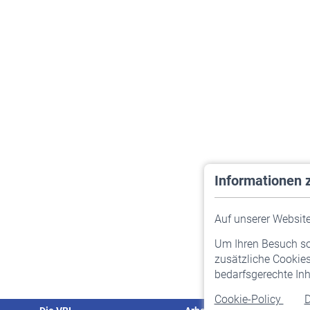
Informationen 
Auf unserer Website 
Um Ihren Besuch so 
zusätzliche Cookies
bedarfsgerechte Inh
Cookie-Policy
D