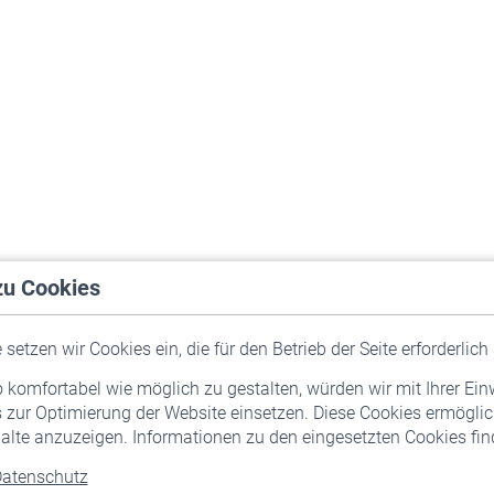
zu Cookies
setzen wir Cookies ein, die für den Betrieb der Seite erforderlich 
komfortabel wie möglich zu gestalten, würden wir mit Ihrer Ein
 zur Optimierung der Website einsetzen. Diese Cookies ermöglic
alte anzuzeigen. Informationen zu den eingesetzten Cookies find
atenschutz