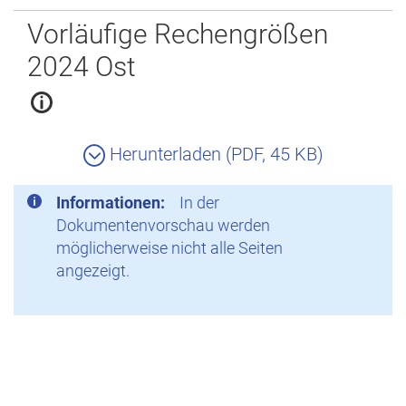
Zurück
Vorläufige Rechengrößen
2024 Ost
Herunterladen (PDF, 45 KB)
Informationen:
In der
Dokumentenvorschau werden
möglicherweise nicht alle Seiten
angezeigt.