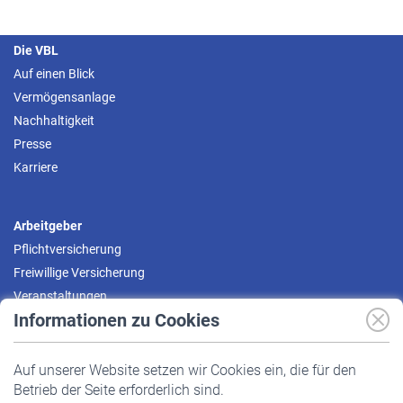
Die VBL
Auf einen Blick
Vermögensanlage
Nachhaltigkeit
Presse
Karriere
Arbeitgeber
Pflichtversicherung
Freiwillige Versicherung
Veranstaltungen
Informationen zu Cookies
Versicherte
Auf unserer Website setzen wir Cookies ein, die für den
Pflichtversicherung
Betrieb der Seite erforderlich sind.
Freiwillige Versicherung