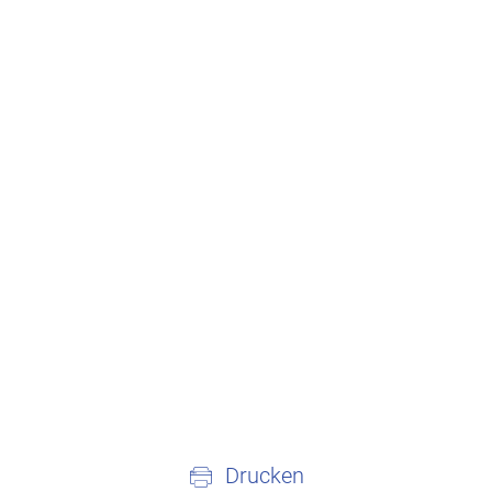
Drucken