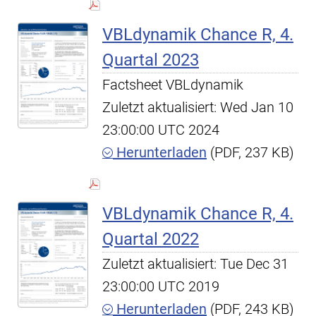
VBLdynamik Chance R, 4.
Quartal 2023
Factsheet VBLdynamik
Zuletzt aktualisiert: Wed Jan 10
23:00:00 UTC 2024
Herunterladen
(PDF, 237 KB)
VBLdynamik Chance R, 4.
Quartal 2022
Zuletzt aktualisiert: Tue Dec 31
23:00:00 UTC 2019
Herunterladen
(PDF, 243 KB)