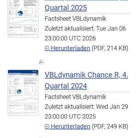
Quartal 2025
Factsheet VBLdynamik
Zuletzt aktualisiert: Tue Jan 06
23:00:00 UTC 2026
Herunterladen
(PDF, 214 KB)
VBLdynamik Chance R, 4.
Quartal 2024
Factsheet VBLdynamik
Zuletzt aktualisiert: Wed Jan 29
23:00:00 UTC 2025
Herunterladen
(PDF, 249 KB)