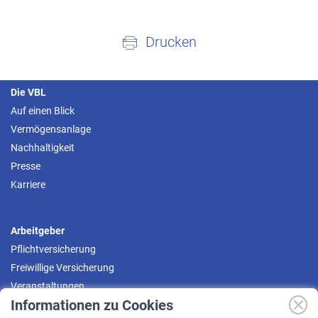
Drucken
Die VBL
Auf einen Blick
Vermögensanlage
Nachhaltigkeit
Presse
Karriere
Arbeitgeber
Pflichtversicherung
Freiwillige Versicherung
Veranstaltungen
Informationen zu Cookies