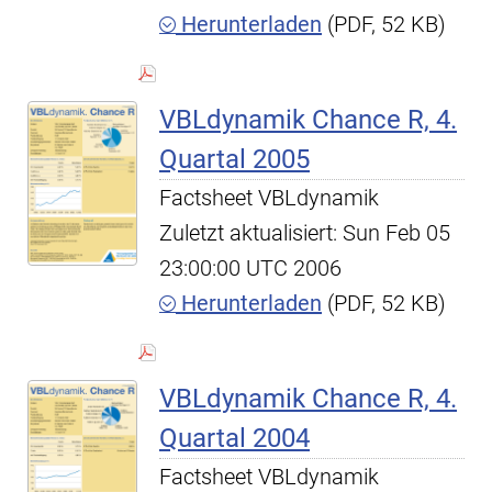
Herunterladen
(PDF, 52 KB)
VBLdynamik Chance R, 4.
Quartal 2005
Factsheet VBLdynamik
Zuletzt aktualisiert: Sun Feb 05
23:00:00 UTC 2006
Herunterladen
(PDF, 52 KB)
VBLdynamik Chance R, 4.
Quartal 2004
Factsheet VBLdynamik