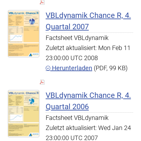
VBLdynamik Chance R, 4.
Quartal 2007
Factsheet VBLdynamik
Zuletzt aktualisiert: Mon Feb 11
23:00:00 UTC 2008
Herunterladen
(PDF, 99 KB)
VBLdynamik Chance R, 4.
Quartal 2006
Factsheet VBLdynamik
Zuletzt aktualisiert: Wed Jan 24
23:00:00 UTC 2007