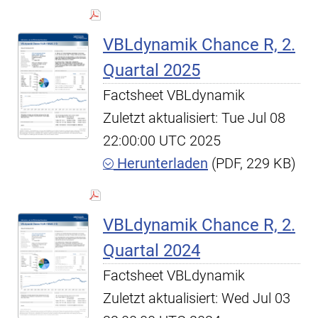
VBLdynamik Chance R, 2.
Quartal 2025
Factsheet VBLdynamik
Zuletzt aktualisiert: Tue Jul 08
22:00:00 UTC 2025
Herunterladen
(PDF, 229 KB)
VBLdynamik Chance R, 2.
Quartal 2024
Factsheet VBLdynamik
Zuletzt aktualisiert: Wed Jul 03