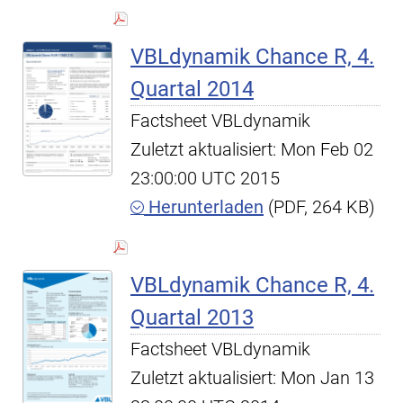
VBLdynamik Chance R, 4.
Quartal 2014
Factsheet VBLdynamik
Zuletzt aktualisiert: Mon Feb 02
23:00:00 UTC 2015
Herunterladen
(PDF, 264 KB)
VBLdynamik Chance R, 4.
Quartal 2013
Factsheet VBLdynamik
Zuletzt aktualisiert: Mon Jan 13