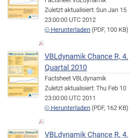
Factsheet VBLdynamik
Zuletzt aktualisiert: Sun Jan 15
23:00:00 UTC 2012
Herunterladen
(PDF, 100 KB)
VBLdynamik Chance R, 4.
Quartal 2010
Factsheet VBLdynamik
Zuletzt aktualisiert: Thu Feb 10
23:00:00 UTC 2011
Herunterladen
(PDF, 162 KB)
VBLdynamik Chance R, 4.