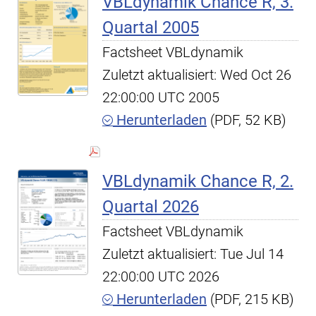
VBLdynamik Chance R, 3.
Quartal 2005
Factsheet VBLdynamik
Zuletzt aktualisiert: Wed Oct 26
22:00:00 UTC 2005
Herunterladen
(PDF, 52 KB)
VBLdynamik Chance R, 2.
Quartal 2026
Factsheet VBLdynamik
Zuletzt aktualisiert: Tue Jul 14
22:00:00 UTC 2026
Herunterladen
(PDF, 215 KB)