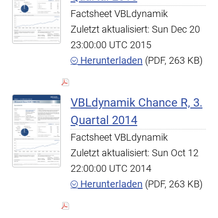
Factsheet VBLdynamik
Zuletzt aktualisiert: Sun Dec 20
23:00:00 UTC 2015
Herunterladen
(PDF, 263 KB)
VBLdynamik Chance R, 3.
Quartal 2014
Factsheet VBLdynamik
Zuletzt aktualisiert: Sun Oct 12
22:00:00 UTC 2014
Herunterladen
(PDF, 263 KB)