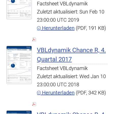
Factsheet VBLdynamik
Zuletzt aktualisiert: Sun Feb 10
23:00:00 UTC 2019
Herunterladen
(PDF, 191 KB)
VBLdynamik Chance R, 4.
Quartal 2017
Factsheet VBLdynamik
Zuletzt aktualisiert: Wed Jan 10
23:00:00 UTC 2018
Herunterladen
(PDF, 342 KB)