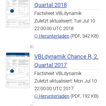
Quartal 2018
Factsheet VBLdynamik
Zuletzt aktualisiert: Tue Jul 10
22:00:00 UTC 2018
Herunterladen
(PDF, 342 KB)
VBLdynamik Chance R, 2.
Quartal 2017
Factsheet VBLdynamik
Zuletzt aktualisiert: Mon Jul 10
22:00:00 UTC 2017
Herunterladen
(PDF, 192 KB)