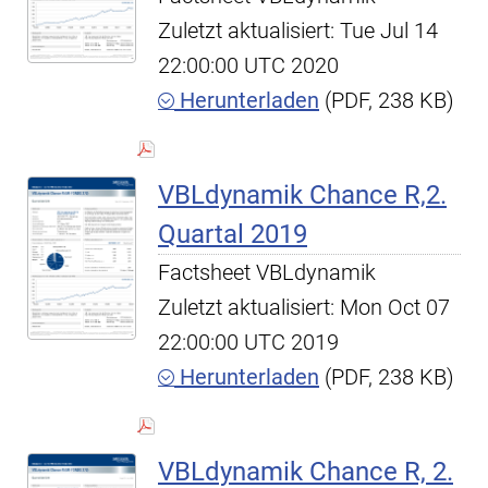
Zuletzt aktualisiert: Tue Jul 14
22:00:00 UTC 2020
Herunterladen
(PDF, 238 KB)
VBLdynamik Chance R,2.
Quartal 2019
Factsheet VBLdynamik
Zuletzt aktualisiert: Mon Oct 07
22:00:00 UTC 2019
Herunterladen
(PDF, 238 KB)
VBLdynamik Chance R, 2.