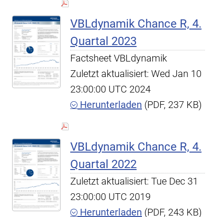
VBLdynamik Chance R, 4.
Quartal 2023
Factsheet VBLdynamik
Zuletzt aktualisiert: Wed Jan 10
23:00:00 UTC 2024
Herunterladen
(PDF, 237 KB)
VBLdynamik Chance R, 4.
Quartal 2022
Zuletzt aktualisiert: Tue Dec 31
23:00:00 UTC 2019
Herunterladen
(PDF, 243 KB)