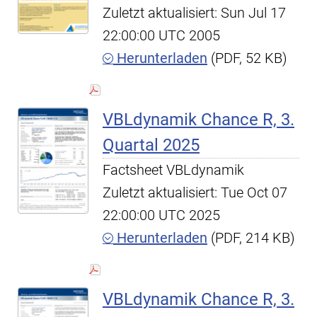
Zuletzt aktualisiert: Sun Jul 17
22:00:00 UTC 2005
Herunterladen
(PDF, 52 KB)
VBLdynamik Chance R, 3.
Quartal 2025
Factsheet VBLdynamik
Zuletzt aktualisiert: Tue Oct 07
22:00:00 UTC 2025
Herunterladen
(PDF, 214 KB)
VBLdynamik Chance R, 3.