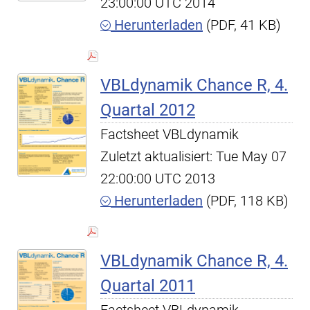
23:00:00 UTC 2014
Herunterladen
(PDF, 41 KB)
VBLdynamik Chance R, 4.
Quartal 2012
Factsheet VBLdynamik
Zuletzt aktualisiert: Tue May 07
22:00:00 UTC 2013
Herunterladen
(PDF, 118 KB)
VBLdynamik Chance R, 4.
Quartal 2011