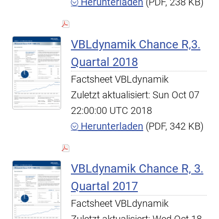
Herunterladen
(PDF, 238 KB)
VBLdynamik Chance R,3.
Quartal 2018
Factsheet VBLdynamik
Zuletzt aktualisiert: Sun Oct 07
22:00:00 UTC 2018
Herunterladen
(PDF, 342 KB)
VBLdynamik Chance R, 3.
Quartal 2017
Factsheet VBLdynamik