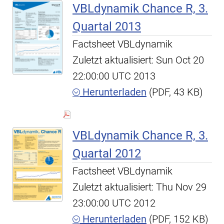
VBLdynamik Chance R, 3.
Quartal 2013
Factsheet VBLdynamik
Zuletzt aktualisiert: Sun Oct 20
22:00:00 UTC 2013
Herunterladen
(PDF, 43 KB)
VBLdynamik Chance R, 3.
Quartal 2012
Factsheet VBLdynamik
Zuletzt aktualisiert: Thu Nov 29
23:00:00 UTC 2012
Herunterladen
(PDF, 152 KB)