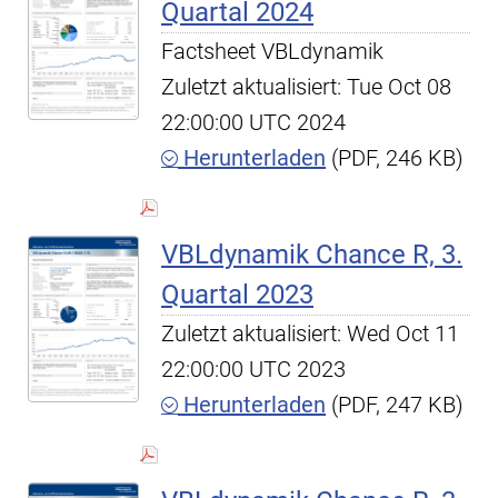
Quartal 2024
Factsheet VBLdynamik
Zuletzt aktualisiert: Tue Oct 08
22:00:00 UTC 2024
Herunterladen
(PDF, 246 KB)
VBLdynamik Chance R, 3.
Quartal 2023
Zuletzt aktualisiert: Wed Oct 11
22:00:00 UTC 2023
Herunterladen
(PDF, 247 KB)