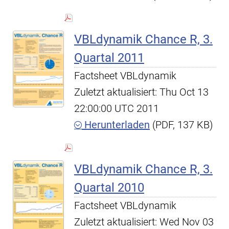
VBLdynamik Chance R, 3.
Quartal 2011
Factsheet VBLdynamik
Zuletzt aktualisiert: Thu Oct 13
22:00:00 UTC 2011
Herunterladen
(PDF, 137 KB)
VBLdynamik Chance R, 3.
Quartal 2010
Factsheet VBLdynamik
Zuletzt aktualisiert: Wed Nov 03