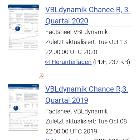
VBLdynamik Chance R, 3.
Quartal 2020
Factsheet VBLdynamik
Zuletzt aktualisiert: Tue Oct 13
22:00:00 UTC 2020
Herunterladen
(PDF, 237 KB)
VBLdynamik Chance R,3.
Quartal 2019
Factsheet VBLdynamik
Zuletzt aktualisiert: Tue Oct 08
22:00:00 UTC 2019