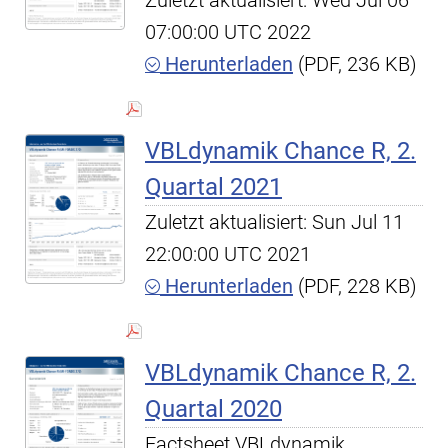
Zuletzt aktualisiert: Wed Jul 06
07:00:00 UTC 2022
Herunterladen
(PDF, 236 KB)
VBLdynamik Chance R, 2.
Quartal 2021
Zuletzt aktualisiert: Sun Jul 11
22:00:00 UTC 2021
Herunterladen
(PDF, 228 KB)
VBLdynamik Chance R, 2.
Quartal 2020
Factsheet VBLdynamik