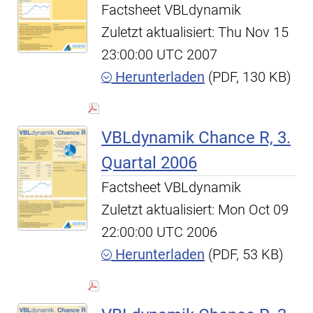
Factsheet VBLdynamik
Zuletzt aktualisiert: Thu Nov 15
23:00:00 UTC 2007
Herunterladen
(PDF, 130 KB)
VBLdynamik Chance R, 3.
Quartal 2006
Factsheet VBLdynamik
Zuletzt aktualisiert: Mon Oct 09
22:00:00 UTC 2006
Herunterladen
(PDF, 53 KB)