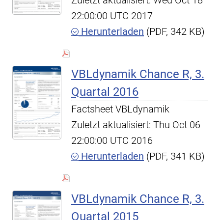
Zuletzt aktualisiert: Wed Oct 18
22:00:00 UTC 2017
Herunterladen
(PDF, 342 KB)
VBLdynamik Chance R, 3.
Quartal 2016
Factsheet VBLdynamik
Zuletzt aktualisiert: Thu Oct 06
22:00:00 UTC 2016
Herunterladen
(PDF, 341 KB)
VBLdynamik Chance R, 3.
Quartal 2015