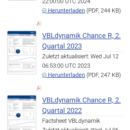
22:00:00 UTC 2024
Herunterladen
(PDF, 244 KB)
VBLdynamik Chance R, 2.
Quartal 2023
Zuletzt aktualisiert: Wed Jul 12
06:53:00 UTC 2023
Herunterladen
(PDF, 247 KB)
VBLdynamik Chance R, 2.
Quartal 2022
Factsheet VBLdynamik