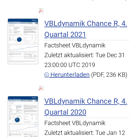
VBLdynamik Chance R, 4.
Quartal 2021
Factsheet VBLdynamik
Zuletzt aktualisiert: Tue Dec 31
23:00:00 UTC 2019
Herunterladen
(PDF, 236 KB)
VBLdynamik Chance R, 4.
Quartal 2020
Factsheet VBLdynamik
Zuletzt aktualisiert: Tue Jan 12