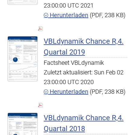
23:00:00 UTC 2021
Herunterladen
(PDF, 238 KB)
VBLdynamik Chance R,4.
Quartal 2019
Factsheet VBLdynamik
Zuletzt aktualisiert: Sun Feb 02
23:00:00 UTC 2020
Herunterladen
(PDF, 238 KB)
VBLdynamik Chance R,4.
Quartal 2018