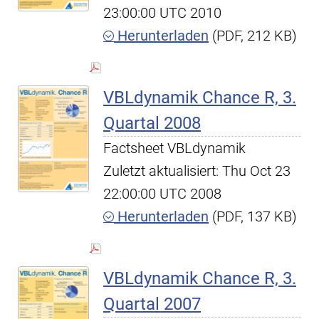
23:00:00 UTC 2010
Herunterladen
(PDF, 212 KB)
VBLdynamik Chance R, 3.
Quartal 2008
Factsheet VBLdynamik
Zuletzt aktualisiert: Thu Oct 23
22:00:00 UTC 2008
Herunterladen
(PDF, 137 KB)
VBLdynamik Chance R, 3.
Quartal 2007