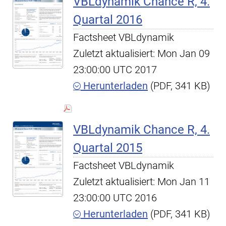
VBLdynamik Chance R, 4.
Quartal 2016
Factsheet VBLdynamik
Zuletzt aktualisiert: Mon Jan 09
23:00:00 UTC 2017
Herunterladen
(PDF, 341 KB)
VBLdynamik Chance R, 4.
Quartal 2015
Factsheet VBLdynamik
Zuletzt aktualisiert: Mon Jan 11
23:00:00 UTC 2016
Herunterladen
(PDF, 341 KB)