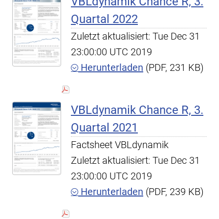
VBLdynamik Chance R, 3.
Quartal 2022
Zuletzt aktualisiert: Tue Dec 31
23:00:00 UTC 2019
Herunterladen
(PDF, 231 KB)
VBLdynamik Chance R, 3.
Quartal 2021
Factsheet VBLdynamik
Zuletzt aktualisiert: Tue Dec 31
23:00:00 UTC 2019
Herunterladen
(PDF, 239 KB)