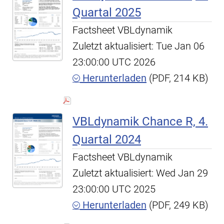
Quartal 2025
Factsheet VBLdynamik
Zuletzt aktualisiert: Tue Jan 06
23:00:00 UTC 2026
Herunterladen
(PDF, 214 KB)
VBLdynamik Chance R, 4.
Quartal 2024
Factsheet VBLdynamik
Zuletzt aktualisiert: Wed Jan 29
23:00:00 UTC 2025
Herunterladen
(PDF, 249 KB)