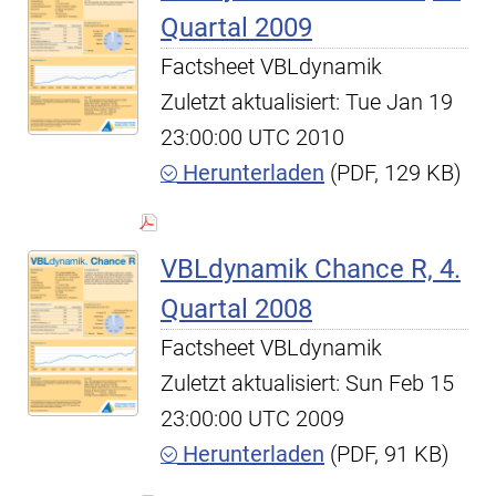
Quartal 2009
Factsheet VBLdynamik
Zuletzt aktualisiert: Tue Jan 19
23:00:00 UTC 2010
Herunterladen
(PDF, 129 KB)
VBLdynamik Chance R, 4.
Quartal 2008
Factsheet VBLdynamik
Zuletzt aktualisiert: Sun Feb 15
23:00:00 UTC 2009
Herunterladen
(PDF, 91 KB)