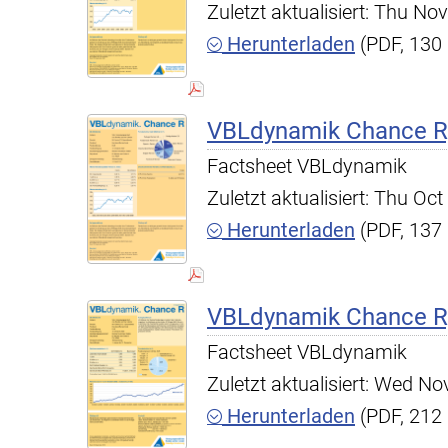
Zuletzt aktualisiert: Thu N
Herunterladen
(PDF, 130
VBLdynamik Chance R,
Factsheet VBLdynamik
Zuletzt aktualisiert: Thu O
Herunterladen
(PDF, 137
VBLdynamik Chance R,
Factsheet VBLdynamik
Zuletzt aktualisiert: Wed N
Herunterladen
(PDF, 212