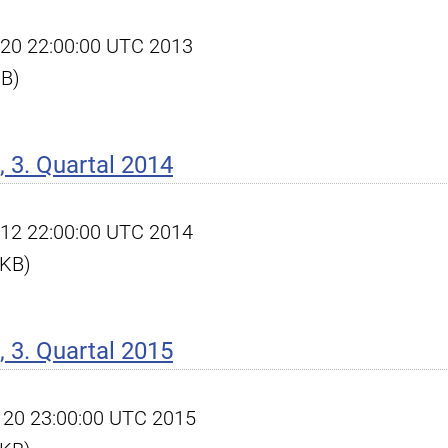
ct 20 22:00:00 UTC 2013
KB)
 3. Quartal 2014
ct 12 22:00:00 UTC 2014
 KB)
 3. Quartal 2015
ec 20 23:00:00 UTC 2015