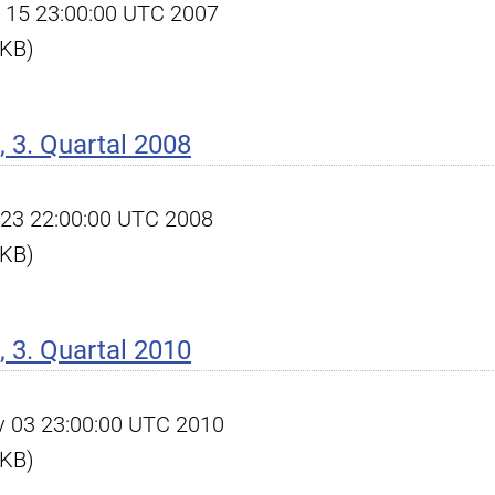
ov 15 23:00:00 UTC 2007
 KB)
 3. Quartal 2008
ct 23 22:00:00 UTC 2008
 KB)
 3. Quartal 2010
ov 03 23:00:00 UTC 2010
 KB)