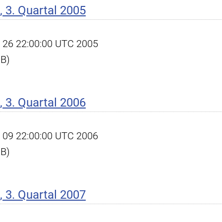
 3. Quartal 2005
ct 26 22:00:00 UTC 2005
KB)
 3. Quartal 2006
ct 09 22:00:00 UTC 2006
KB)
 3. Quartal 2007