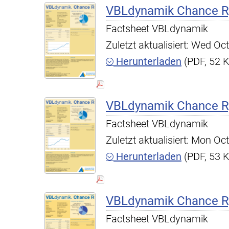
VBLdynamik Chance R,
Factsheet VBLdynamik
Zuletzt aktualisiert: Wed O
Herunterladen
(PDF, 52 
VBLdynamik Chance R,
Factsheet VBLdynamik
Zuletzt aktualisiert: Mon O
Herunterladen
(PDF, 53 
VBLdynamik Chance R,
Factsheet VBLdynamik