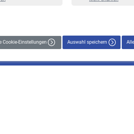
Veranstaltungen
Auswahl speichern
All
le Cookie-Einstellungen