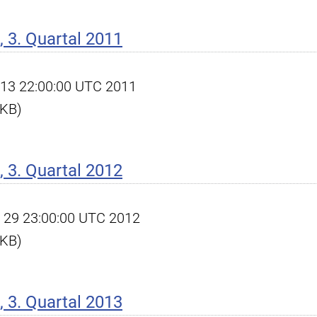
 3. Quartal 2011
ct 13 22:00:00 UTC 2011
 KB)
 3. Quartal 2012
ov 29 23:00:00 UTC 2012
 KB)
 3. Quartal 2013