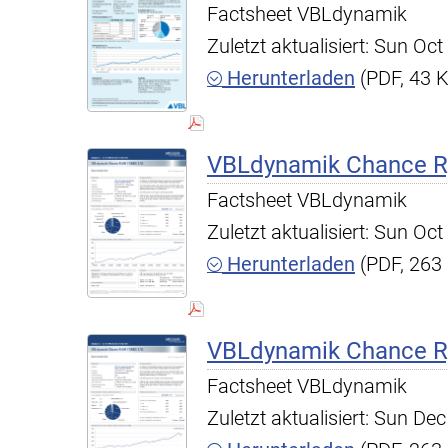
Factsheet VBLdynamik
Zuletzt aktualisiert: Sun O
Herunterladen
(PDF, 43 
VBLdynamik Chance R,
Factsheet VBLdynamik
Zuletzt aktualisiert: Sun O
Herunterladen
(PDF, 263
VBLdynamik Chance R,
Factsheet VBLdynamik
Zuletzt aktualisiert: Sun D