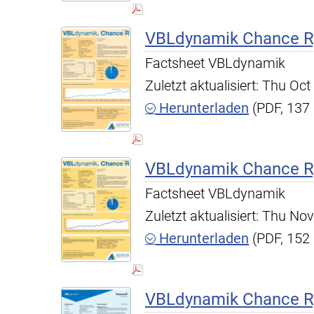
VBLdynamik Chance R,
Factsheet VBLdynamik
Zuletzt aktualisiert: Thu O
Herunterladen
(PDF, 137
VBLdynamik Chance R,
Factsheet VBLdynamik
Zuletzt aktualisiert: Thu N
Herunterladen
(PDF, 152
VBLdynamik Chance R,