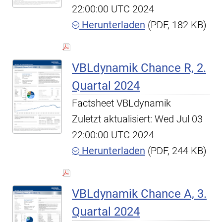
22:00:00 UTC 2024
Herunterladen
(PDF, 182 KB)
VBLdynamik Chance R, 2.
Quartal 2024
Factsheet VBLdynamik
Zuletzt aktualisiert: Wed Jul 03
22:00:00 UTC 2024
Herunterladen
(PDF, 244 KB)
VBLdynamik Chance A, 3.
Quartal 2024