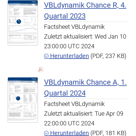
VBLdynamik Chance R, 4.
Quartal 2023
Factsheet VBLdynamik
Zuletzt aktualisiert: Wed Jan 10
23:00:00 UTC 2024
Herunterladen
(PDF, 237 KB)
VBLdynamik Chance A, 1.
Quartal 2024
Factsheet VBLdynamik
Zuletzt aktualisiert: Tue Apr 09
22:00:00 UTC 2024
Herunterladen
(PDF, 181 KB)