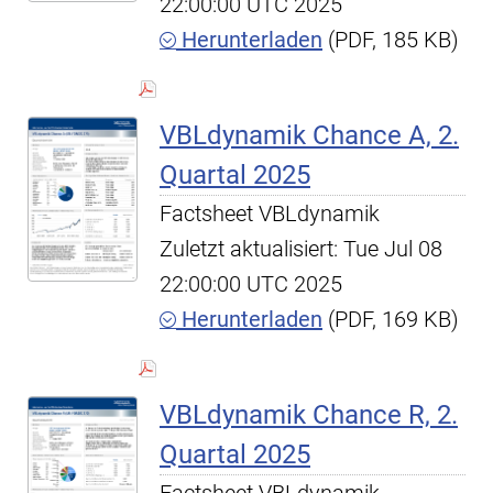
22:00:00 UTC 2025
Herunterladen
(PDF, 185 KB)
VBLdynamik Chance A, 2.
Quartal 2025
Factsheet VBLdynamik
Zuletzt aktualisiert: Tue Jul 08
22:00:00 UTC 2025
Herunterladen
(PDF, 169 KB)
VBLdynamik Chance R, 2.
Quartal 2025