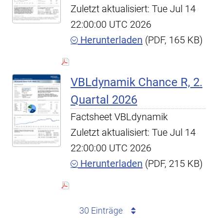
Zuletzt aktualisiert: Tue Jul 14
22:00:00 UTC 2026
Herunterladen
(PDF, 165 KB)
VBLdynamik Chance R, 2.
Quartal 2026
Factsheet VBLdynamik
Zuletzt aktualisiert: Tue Jul 14
22:00:00 UTC 2026
Herunterladen
(PDF, 215 KB)
30 Einträge