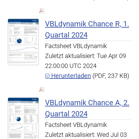
VBLdynamik Chance R, 1.
Quartal 2024
Factsheet VBLdynamik
Zuletzt aktualisiert: Tue Apr 09
22:00:00 UTC 2024
Herunterladen
(PDF, 237 KB)
VBLdynamik Chance A, 2.
Quartal 2024
Factsheet VBLdynamik
Zuletzt aktualisiert: Wed Jul 03