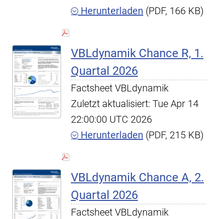
Herunterladen
(PDF, 166 KB)
VBLdynamik Chance R, 1.
Quartal 2026
Factsheet VBLdynamik
Zuletzt aktualisiert: Tue Apr 14
22:00:00 UTC 2026
Herunterladen
(PDF, 215 KB)
VBLdynamik Chance A, 2.
Quartal 2026
Factsheet VBLdynamik