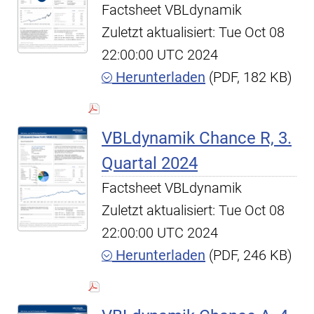
Factsheet VBLdynamik
Zuletzt aktualisiert: Tue Oct 08
22:00:00 UTC 2024
Herunterladen
(PDF, 182 KB)
VBLdynamik Chance R, 3.
Quartal 2024
Factsheet VBLdynamik
Zuletzt aktualisiert: Tue Oct 08
22:00:00 UTC 2024
Herunterladen
(PDF, 246 KB)