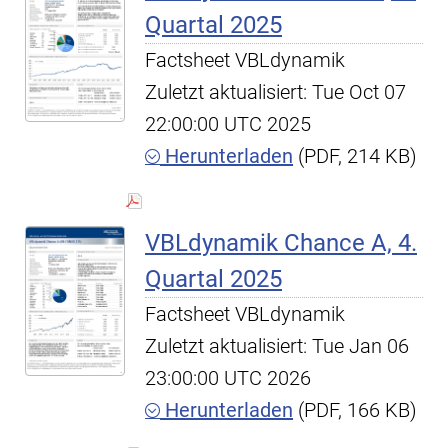
Quartal 2025
Factsheet VBLdynamik
Zuletzt aktualisiert: Tue Oct 07
22:00:00 UTC 2025
Herunterladen
(PDF, 214 KB)
VBLdynamik Chance A, 4.
Quartal 2025
Factsheet VBLdynamik
Zuletzt aktualisiert: Tue Jan 06
23:00:00 UTC 2026
Herunterladen
(PDF, 166 KB)