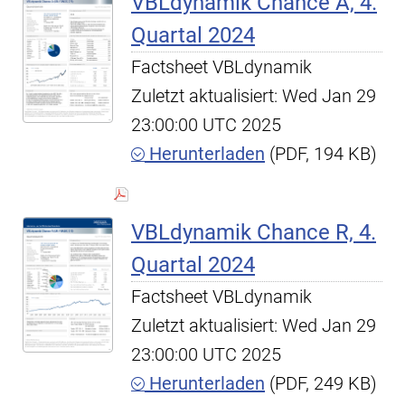
VBLdynamik Chance A, 4.
Quartal 2024
Factsheet VBLdynamik
Zuletzt aktualisiert: Wed Jan 29
23:00:00 UTC 2025
Herunterladen
(PDF, 194 KB)
VBLdynamik Chance R, 4.
Quartal 2024
Factsheet VBLdynamik
Zuletzt aktualisiert: Wed Jan 29
23:00:00 UTC 2025
Herunterladen
(PDF, 249 KB)