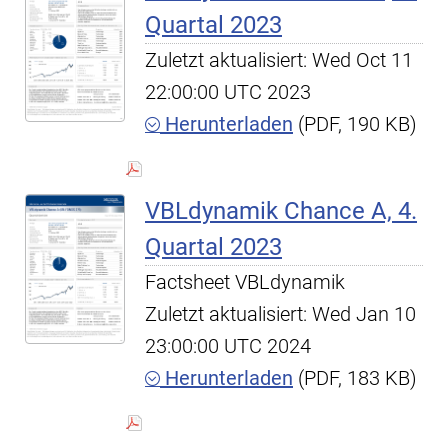
Quartal 2023
Zuletzt aktualisiert: Wed Oct 11
22:00:00 UTC 2023
Herunterladen
(PDF, 190 KB)
VBLdynamik Chance A, 4.
Quartal 2023
Factsheet VBLdynamik
Zuletzt aktualisiert: Wed Jan 10
23:00:00 UTC 2024
Herunterladen
(PDF, 183 KB)