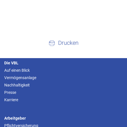
Drucken
Die VBL
Auf einen Blick
Vermögensanlage
Nachhaltigkeit
Presse
Karriere
Arbeitgeber
Pflichtversicherung