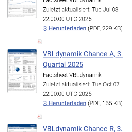
Factsheet VBLdynamik
Zuletzt aktualisiert: Tue Jul 08
22:00:00 UTC 2025
Herunterladen
(PDF, 229 KB)
VBLdynamik Chance A, 3.
Quartal 2025
Factsheet VBLdynamik
Zuletzt aktualisiert: Tue Oct 07
22:00:00 UTC 2025
Herunterladen
(PDF, 165 KB)
VBLdynamik Chance R, 3.