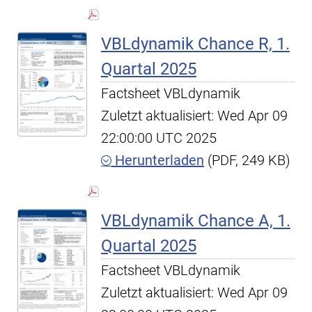
VBLdynamik Chance R, 1.
Quartal 2025
Factsheet VBLdynamik
Zuletzt aktualisiert: Wed Apr 09
22:00:00 UTC 2025
Herunterladen
(PDF, 249 KB)
VBLdynamik Chance A, 1.
Quartal 2025
Factsheet VBLdynamik
Zuletzt aktualisiert: Wed Apr 09