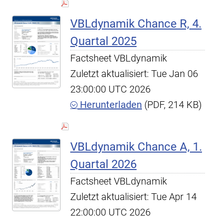
VBLdynamik Chance R, 4.
Quartal 2025
Factsheet VBLdynamik
Zuletzt aktualisiert: Tue Jan 06
23:00:00 UTC 2026
Herunterladen
(PDF, 214 KB)
VBLdynamik Chance A, 1.
Quartal 2026
Factsheet VBLdynamik
Zuletzt aktualisiert: Tue Apr 14
22:00:00 UTC 2026