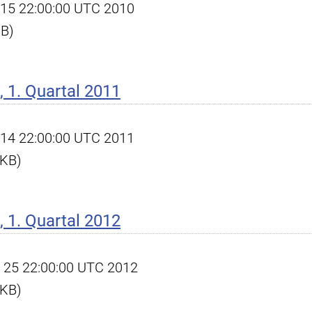
pr 15 22:00:00 UTC 2010
KB)
 1. Quartal 2011
pr 14 22:00:00 UTC 2011
 KB)
 1. Quartal 2012
pr 25 22:00:00 UTC 2012
 KB)