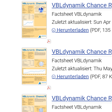
VBLdynamik Chance R,
Factsheet VBLdynamik
Zuletzt aktualisiert: Sun A
Herunterladen
(PDF, 135
VBLdynamik Chance R, 
Factsheet VBLdynamik
Zuletzt aktualisiert: Thu M
Herunterladen
(PDF, 87 
VBLdynamik Chance R,
Factsheet VBLdynamik