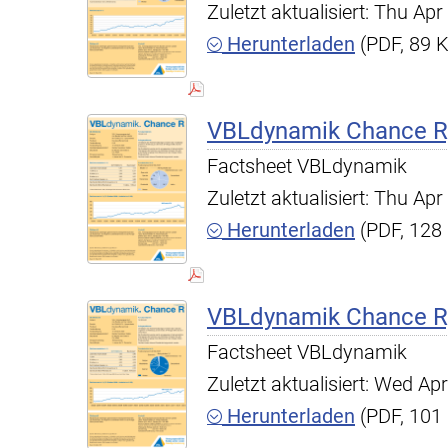
Zuletzt aktualisiert: Thu A
Herunterladen
(PDF, 89 
VBLdynamik Chance R,
Factsheet VBLdynamik
Zuletzt aktualisiert: Thu A
Herunterladen
(PDF, 128
VBLdynamik Chance R,
Factsheet VBLdynamik
Zuletzt aktualisiert: Wed A
Herunterladen
(PDF, 101