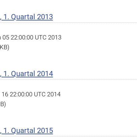
 1. Quartal 2013
un 05 22:00:00 UTC 2013
 KB)
 1. Quartal 2014
pr 16 22:00:00 UTC 2014
KB)
 1. Quartal 2015