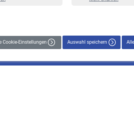
Veranstaltungen
Auswahl speichern
All
le Cookie-Einstellungen