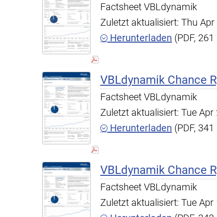
Factsheet VBLdynamik
Zuletzt aktualisiert: Thu A
Herunterladen
(PDF, 261
VBLdynamik Chance R,
Factsheet VBLdynamik
Zuletzt aktualisiert: Tue A
Herunterladen
(PDF, 341
VBLdynamik Chance R,
Factsheet VBLdynamik
Zuletzt aktualisiert: Tue A