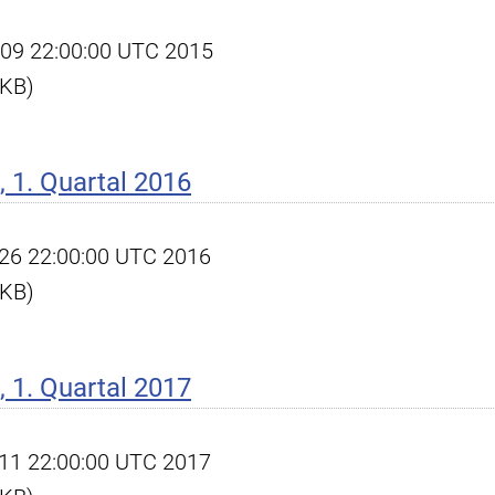
pr 09 22:00:00 UTC 2015
 KB)
 1. Quartal 2016
pr 26 22:00:00 UTC 2016
 KB)
 1. Quartal 2017
pr 11 22:00:00 UTC 2017