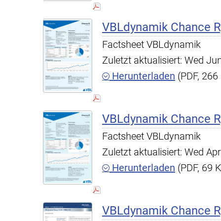
VBLdynamik Chance R,
Factsheet VBLdynamik
Zuletzt aktualisiert: Wed J
Herunterladen
(PDF, 266
VBLdynamik Chance R,
Factsheet VBLdynamik
Zuletzt aktualisiert: Wed A
Herunterladen
(PDF, 69 
VBLdynamik Chance R,