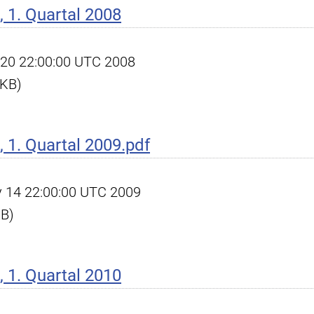
 1. Quartal 2008
pr 20 22:00:00 UTC 2008
 KB)
1. Quartal 2009.pdf
ay 14 22:00:00 UTC 2009
KB)
 1. Quartal 2010