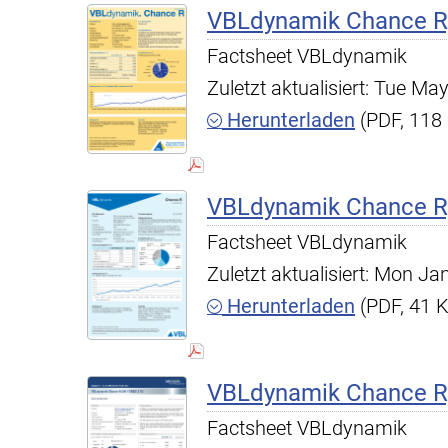
VBLdynamik Chance R,
Factsheet VBLdynamik
Zuletzt aktualisiert: Tue M
Herunterladen
(PDF, 118
VBLdynamik Chance R,
Factsheet VBLdynamik
Zuletzt aktualisiert: Mon J
Herunterladen
(PDF, 41 
VBLdynamik Chance R,
Factsheet VBLdynamik