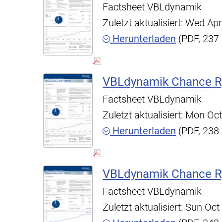
Factsheet VBLdynamik
Zuletzt aktualisiert: Wed A
Herunterladen
(PDF, 237
VBLdynamik Chance R,
Factsheet VBLdynamik
Zuletzt aktualisiert: Mon O
Herunterladen
(PDF, 238
VBLdynamik Chance R,
Factsheet VBLdynamik
Zuletzt aktualisiert: Sun O