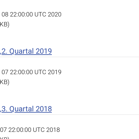
pr 08 22:00:00 UTC 2020
 KB)
2. Quartal 2019
ct 07 22:00:00 UTC 2019
 KB)
3. Quartal 2018
ct 07 22:00:00 UTC 2018