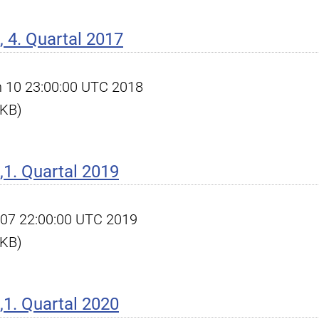
 4. Quartal 2017
an 10 23:00:00 UTC 2018
 KB)
1. Quartal 2019
pr 07 22:00:00 UTC 2019
 KB)
1. Quartal 2020