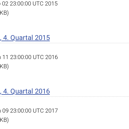
eb 02 23:00:00 UTC 2015
 KB)
 4. Quartal 2015
an 11 23:00:00 UTC 2016
 KB)
 4. Quartal 2016
an 09 23:00:00 UTC 2017
 KB)