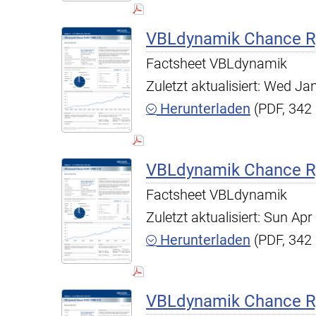
VBLdynamik Chance R,
Factsheet VBLdynamik
Zuletzt aktualisiert: Wed J
Herunterladen
(PDF, 342
VBLdynamik Chance R,
Factsheet VBLdynamik
Zuletzt aktualisiert: Sun A
Herunterladen
(PDF, 342
VBLdynamik Chance R,