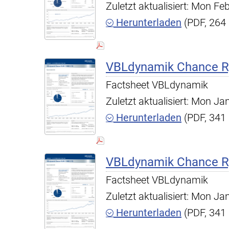
Zuletzt aktualisiert: Mon F
Herunterladen
(PDF, 264
VBLdynamik Chance R,
Factsheet VBLdynamik
Zuletzt aktualisiert: Mon J
Herunterladen
(PDF, 341
VBLdynamik Chance R,
Factsheet VBLdynamik
Zuletzt aktualisiert: Mon J
Herunterladen
(PDF, 341