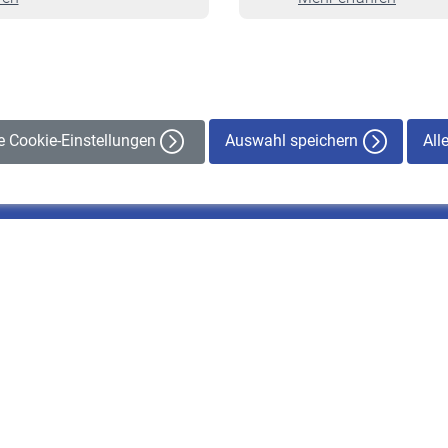
Veranstaltungen
Auswahl speichern
All
le Cookie-Einstellungen