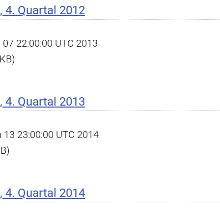
 4. Quartal 2012
ay 07 22:00:00 UTC 2013
 KB)
 4. Quartal 2013
an 13 23:00:00 UTC 2014
KB)
 4. Quartal 2014