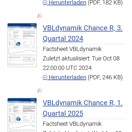
Herunterladen
(PDF, 182 KB)
VBLdynamik Chance R, 3.
Quartal 2024
Factsheet VBLdynamik
Zuletzt aktualisiert: Tue Oct 08
22:00:00 UTC 2024
Herunterladen
(PDF, 246 KB)
VBLdynamik Chance R, 1.
Quartal 2025
Factsheet VBLdynamik