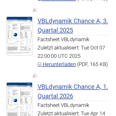
VBLdynamik Chance A, 3.
Quartal 2025
Factsheet VBLdynamik
Zuletzt aktualisiert: Tue Oct 07
22:00:00 UTC 2025
Herunterladen
(PDF, 165 KB)
VBLdynamik Chance A, 1.
Quartal 2026
Factsheet VBLdynamik
Zuletzt aktualisiert: Tue Apr 14