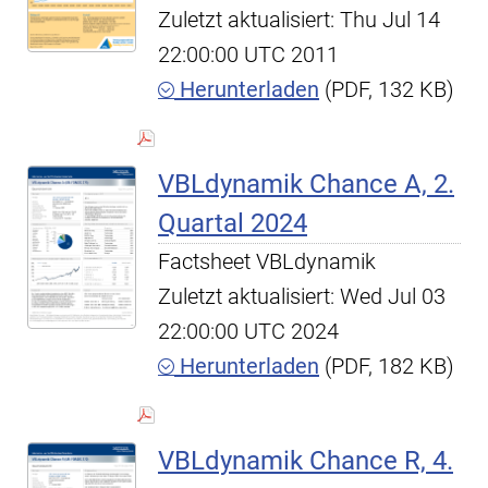
Zuletzt aktualisiert: Thu Jul 14
22:00:00 UTC 2011
Herunterladen
(PDF, 132 KB)
VBLdynamik Chance A, 2.
Quartal 2024
Factsheet VBLdynamik
Zuletzt aktualisiert: Wed Jul 03
22:00:00 UTC 2024
Herunterladen
(PDF, 182 KB)
VBLdynamik Chance R, 4.