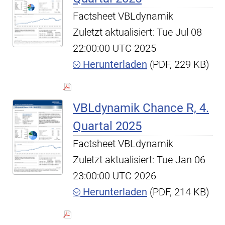
Factsheet VBLdynamik
Zuletzt aktualisiert: Tue Jul 08
22:00:00 UTC 2025
Herunterladen
(PDF, 229 KB)
VBLdynamik Chance R, 4.
Quartal 2025
Factsheet VBLdynamik
Zuletzt aktualisiert: Tue Jan 06
23:00:00 UTC 2026
Herunterladen
(PDF, 214 KB)