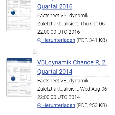
Quartal 2016
Factsheet VBLdynamik
Zuletzt aktualisiert: Thu Oct 06
22:00:00 UTC 2016
Herunterladen
(PDF, 341 KB)
VBLdynamik Chance R, 2.
Quartal 2014
Factsheet VBLdynamik
Zuletzt aktualisiert: Wed Aug 06
22:00:00 UTC 2014
Herunterladen
(PDF, 253 KB)