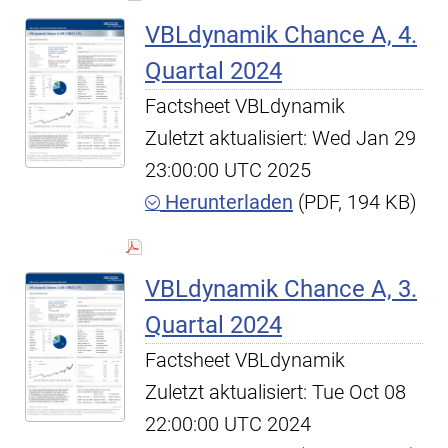
VBLdynamik Chance A, 4.
Quartal 2024
Factsheet VBLdynamik
Zuletzt aktualisiert: Wed Jan 29
23:00:00 UTC 2025
Herunterladen
(PDF, 194 KB)
VBLdynamik Chance A, 3.
Quartal 2024
Factsheet VBLdynamik
Zuletzt aktualisiert: Tue Oct 08
22:00:00 UTC 2024