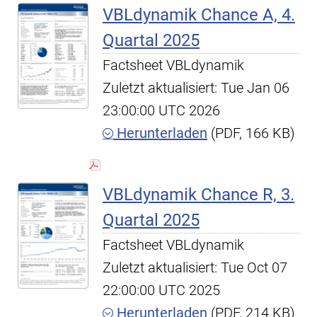
VBLdynamik Chance A, 4.
Quartal 2025
Factsheet VBLdynamik
Zuletzt aktualisiert: Tue Jan 06
23:00:00 UTC 2026
Herunterladen
(PDF, 166 KB)
VBLdynamik Chance R, 3.
Quartal 2025
Factsheet VBLdynamik
Zuletzt aktualisiert: Tue Oct 07
22:00:00 UTC 2025
Herunterladen
(PDF, 214 KB)