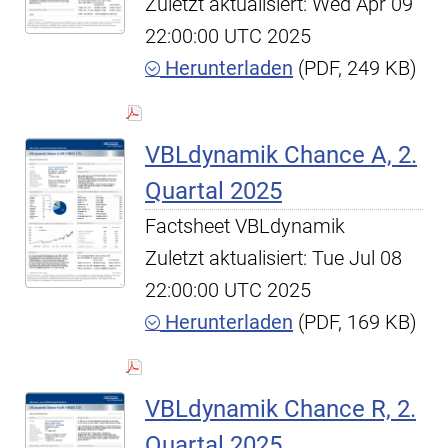
Zuletzt aktualisiert: Wed Apr 09
22:00:00 UTC 2025
Herunterladen
(PDF, 249 KB)
VBLdynamik Chance A, 2.
Quartal 2025
Factsheet VBLdynamik
Zuletzt aktualisiert: Tue Jul 08
22:00:00 UTC 2025
Herunterladen
(PDF, 169 KB)
VBLdynamik Chance R, 2.
Quartal 2025