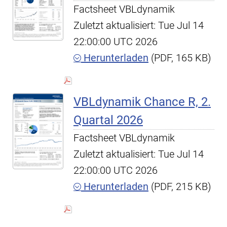
Factsheet VBLdynamik
Zuletzt aktualisiert: Tue Jul 14
22:00:00 UTC 2026
Herunterladen
(PDF, 165 KB)
VBLdynamik Chance R, 2.
Quartal 2026
Factsheet VBLdynamik
Zuletzt aktualisiert: Tue Jul 14
22:00:00 UTC 2026
Herunterladen
(PDF, 215 KB)