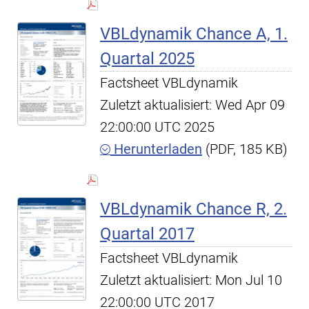
VBLdynamik Chance A, 1.
Quartal 2025
Factsheet VBLdynamik
Zuletzt aktualisiert: Wed Apr 09
22:00:00 UTC 2025
Herunterladen
(PDF, 185 KB)
VBLdynamik Chance R, 2.
Quartal 2017
Factsheet VBLdynamik
Zuletzt aktualisiert: Mon Jul 10
22:00:00 UTC 2017