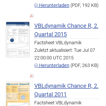
Herunterladen
(PDF, 192 KB)
VBLdynamik Chance R, 2.
Quartal 2015
Factsheet VBLdynamik
Zuletzt aktualisiert: Tue Jul 07
22:00:00 UTC 2015
Herunterladen
(PDF, 263 KB)
VBLdynamik Chance R, 2.
Quartal 2011
Factsheet VBLdynamik