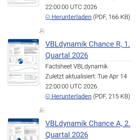
22:00:00 UTC 2026
Herunterladen
(PDF, 166 KB)
VBLdynamik Chance R, 1.
Quartal 2026
Factsheet VBLdynamik
Zuletzt aktualisiert: Tue Apr 14
22:00:00 UTC 2026
Herunterladen
(PDF, 215 KB)
VBLdynamik Chance A, 2.
Quartal 2026