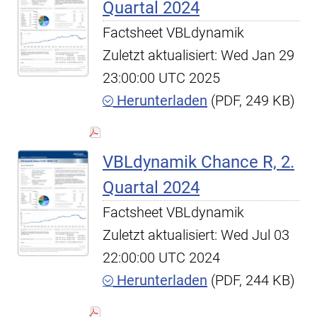
Quartal 2024
Factsheet VBLdynamik
Zuletzt aktualisiert: Wed Jan 29
23:00:00 UTC 2025
Herunterladen
(PDF, 249 KB)
VBLdynamik Chance R, 2.
Quartal 2024
Factsheet VBLdynamik
Zuletzt aktualisiert: Wed Jul 03
22:00:00 UTC 2024
Herunterladen
(PDF, 244 KB)