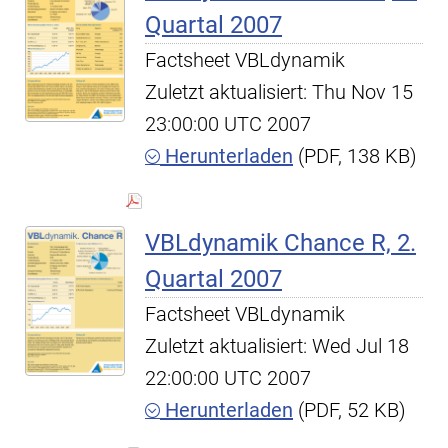
Quartal 2007
Factsheet VBLdynamik
Zuletzt aktualisiert: Thu Nov 15
23:00:00 UTC 2007
Herunterladen
(PDF, 138 KB)
VBLdynamik Chance R, 2.
Quartal 2007
Factsheet VBLdynamik
Zuletzt aktualisiert: Wed Jul 18
22:00:00 UTC 2007
Herunterladen
(PDF, 52 KB)