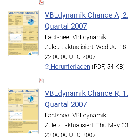
VBLdynamik Chance A, 2.
Quartal 2007
Factsheet VBLdynamik
Zuletzt aktualisiert: Wed Jul 18
22:00:00 UTC 2007
Herunterladen
(PDF, 54 KB)
VBLdynamik Chance R, 1.
Quartal 2007
Factsheet VBLdynamik
Zuletzt aktualisiert: Thu May 03
22:00:00 UTC 2007