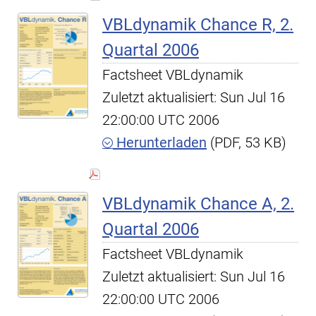
VBLdynamik Chance R, 2.
Quartal 2006
Factsheet VBLdynamik
Zuletzt aktualisiert: Sun Jul 16
22:00:00 UTC 2006
Herunterladen
(PDF, 53 KB)
VBLdynamik Chance A, 2.
Quartal 2006
Factsheet VBLdynamik
Zuletzt aktualisiert: Sun Jul 16
22:00:00 UTC 2006