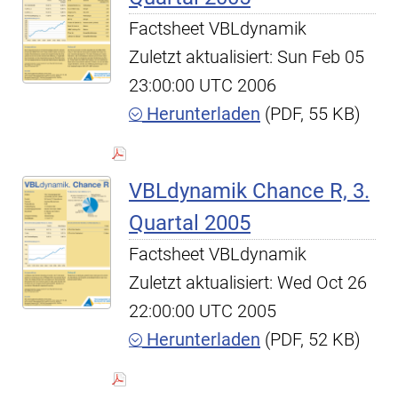
Factsheet VBLdynamik
Zuletzt aktualisiert: Sun Feb 05
23:00:00 UTC 2006
Herunterladen
(PDF, 55 KB)
VBLdynamik Chance R, 3.
Quartal 2005
Factsheet VBLdynamik
Zuletzt aktualisiert: Wed Oct 26
22:00:00 UTC 2005
Herunterladen
(PDF, 52 KB)