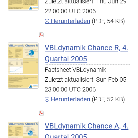
Zuletzt aktualisiert: Thu Jun 29
22:00:00 UTC 2006
Herunterladen
(PDF, 54 KB)
VBLdynamik Chance R, 4.
Quartal 2005
Factsheet VBLdynamik
Zuletzt aktualisiert: Sun Feb 05
23:00:00 UTC 2006
Herunterladen
(PDF, 52 KB)
VBLdynamik Chance A, 4.
Quartal 2005