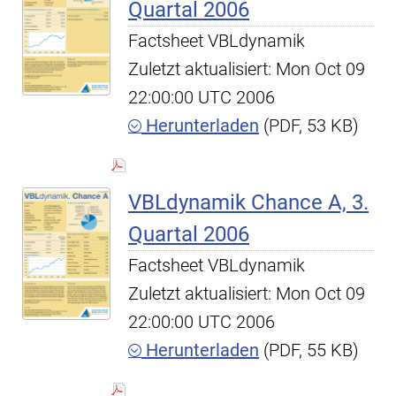
Quartal 2006
Factsheet VBLdynamik
Zuletzt aktualisiert: Mon Oct 09
22:00:00 UTC 2006
Herunterladen
(PDF, 53 KB)
VBLdynamik Chance A, 3.
Quartal 2006
Factsheet VBLdynamik
Zuletzt aktualisiert: Mon Oct 09
22:00:00 UTC 2006
Herunterladen
(PDF, 55 KB)