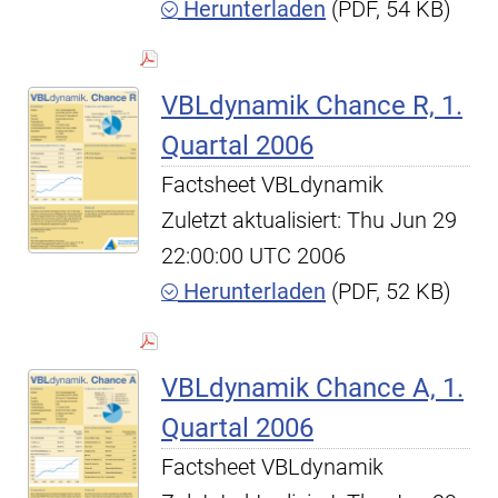
Herunterladen
(PDF, 54 KB)
VBLdynamik Chance R, 1.
Quartal 2006
Factsheet VBLdynamik
Zuletzt aktualisiert: Thu Jun 29
22:00:00 UTC 2006
Herunterladen
(PDF, 52 KB)
VBLdynamik Chance A, 1.
Quartal 2006
Factsheet VBLdynamik