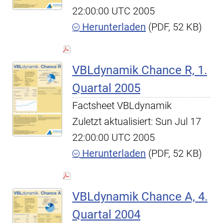
22:00:00 UTC 2005
Herunterladen
(PDF, 52 KB)
VBLdynamik Chance R, 1.
Quartal 2005
Factsheet VBLdynamik
Zuletzt aktualisiert: Sun Jul 17
22:00:00 UTC 2005
Herunterladen
(PDF, 52 KB)
VBLdynamik Chance A, 4.
Quartal 2004