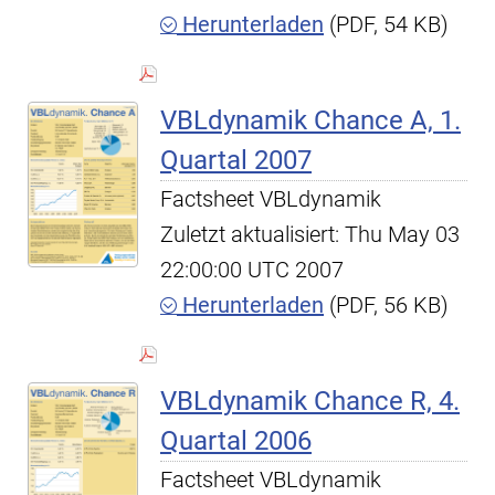
Herunterladen
(PDF, 54 KB)
VBLdynamik Chance A, 1.
Quartal 2007
Factsheet VBLdynamik
Zuletzt aktualisiert: Thu May 03
22:00:00 UTC 2007
Herunterladen
(PDF, 56 KB)
VBLdynamik Chance R, 4.
Quartal 2006
Factsheet VBLdynamik