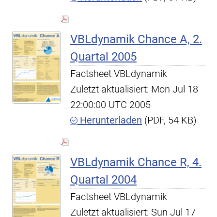
VBLdynamik Chance A, 2.
Quartal 2005
Factsheet VBLdynamik
Zuletzt aktualisiert: Mon Jul 18
22:00:00 UTC 2005
Herunterladen
(PDF, 54 KB)
VBLdynamik Chance R, 4.
Quartal 2004
Factsheet VBLdynamik
Zuletzt aktualisiert: Sun Jul 17