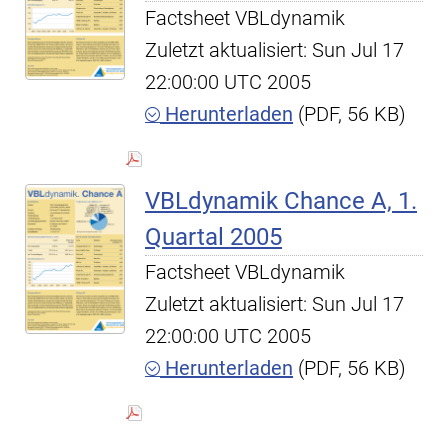
Factsheet VBLdynamik
Zuletzt aktualisiert: Sun Jul 17
22:00:00 UTC 2005
Herunterladen
(PDF, 56 KB)
VBLdynamik Chance A, 1.
Quartal 2005
Factsheet VBLdynamik
Zuletzt aktualisiert: Sun Jul 17
22:00:00 UTC 2005
Herunterladen
(PDF, 56 KB)