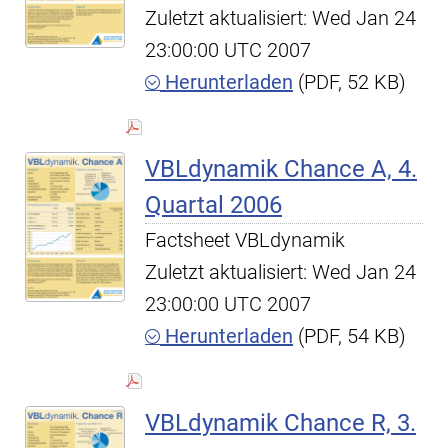
Zuletzt aktualisiert: Wed Jan 24
23:00:00 UTC 2007
Herunterladen
(PDF, 52 KB)
VBLdynamik Chance A, 4.
Quartal 2006
Factsheet VBLdynamik
Zuletzt aktualisiert: Wed Jan 24
23:00:00 UTC 2007
Herunterladen
(PDF, 54 KB)
VBLdynamik Chance R, 3.