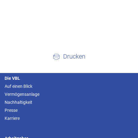
Drucken
Die VBL
Auf einen Blick
Vermögensanlage
Nachhaltigkeit
Presse
Karriere