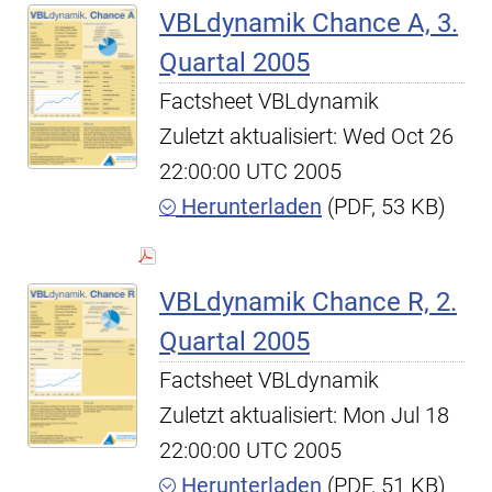
VBLdynamik Chance A, 3.
Quartal 2005
Factsheet VBLdynamik
Zuletzt aktualisiert: Wed Oct 26
22:00:00 UTC 2005
Herunterladen
(PDF, 53 KB)
VBLdynamik Chance R, 2.
Quartal 2005
Factsheet VBLdynamik
Zuletzt aktualisiert: Mon Jul 18
22:00:00 UTC 2005
Herunterladen
(PDF, 51 KB)