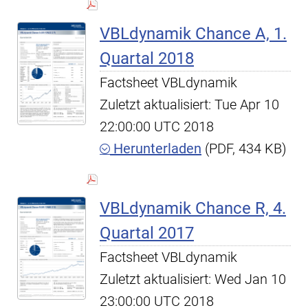
VBLdynamik Chance A, 1.
Quartal 2018
Factsheet VBLdynamik
Zuletzt aktualisiert: Tue Apr 10
22:00:00 UTC 2018
Herunterladen
(PDF, 434 KB)
VBLdynamik Chance R, 4.
Quartal 2017
Factsheet VBLdynamik
Zuletzt aktualisiert: Wed Jan 10
23:00:00 UTC 2018