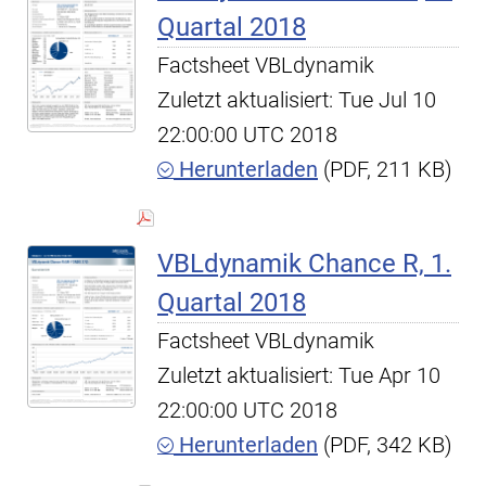
Quartal 2018
Factsheet VBLdynamik
Zuletzt aktualisiert: Tue Jul 10
22:00:00 UTC 2018
Herunterladen
(PDF, 211 KB)
VBLdynamik Chance R, 1.
Quartal 2018
Factsheet VBLdynamik
Zuletzt aktualisiert: Tue Apr 10
22:00:00 UTC 2018
Herunterladen
(PDF, 342 KB)