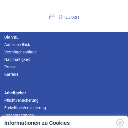
Drucken
Die VBL
Auf einen Blick
Vermögensanlage
Nachhaltigkeit
Presse
Karriere
Arbeitgeber
Pflichtversicherung
Freiwillige Versicherung
Veranstaltungen
Informationen zu Cookies