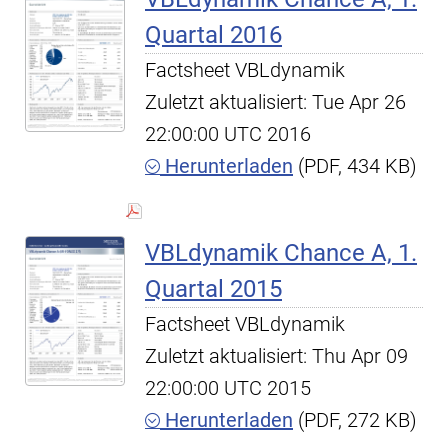
Quartal 2016
Factsheet VBLdynamik
Zuletzt aktualisiert: Tue Apr 26
22:00:00 UTC 2016
Herunterladen
(PDF, 434 KB)
VBLdynamik Chance A, 1.
Quartal 2015
Factsheet VBLdynamik
Zuletzt aktualisiert: Thu Apr 09
22:00:00 UTC 2015
Herunterladen
(PDF, 272 KB)