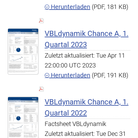
Herunterladen
(PDF, 181 KB)
VBLdynamik Chance A, 1.
Quartal 2023
Zuletzt aktualisiert: Tue Apr 11
22:00:00 UTC 2023
Herunterladen
(PDF, 191 KB)
VBLdynamik Chance A, 1.
Quartal 2022
Factsheet VBLdynamik
Zuletzt aktualisiert: Tue Dec 31