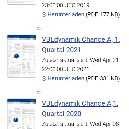
23:00:00 UTC 2019
Herunterladen
(PDF, 177 KB)
VBLdynamik Chance A, 1.
Quartal 2021
Zuletzt aktualisiert: Wed Apr 21
22:00:00 UTC 2021
Herunterladen
(PDF, 331 KB)
VBLdynamik Chance A,1.
Quartal 2020
Zuletzt aktualisiert: Wed Apr 08