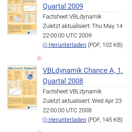
Quartal 2009
Factsheet VBLdynamik
Zuletzt aktualisiert: Thu May 14
22:00:00 UTC 2009
Herunterladen
(PDF, 102 KB)
VBLdynamik Chance A, 1.
Quartal 2008
Factsheet VBLdynamik
Zuletzt aktualisiert: Wed Apr 23
22:00:00 UTC 2008
Herunterladen
(PDF, 145 KB)