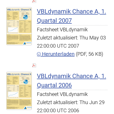
VBLdynamik Chance A, 1.
Quartal 2007
Factsheet VBLdynamik
Zuletzt aktualisiert: Thu May 03
22:00:00 UTC 2007
Herunterladen
(PDF, 56 KB)
VBLdynamik Chance A, 1.
Quartal 2006
Factsheet VBLdynamik
Zuletzt aktualisiert: Thu Jun 29
22:00:00 UTC 2006