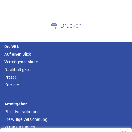
Drucken
Die VBL
Auf einen Blick
Vermögensanlage
Nachhaltigkeit
Presse
Karriere
Arbeitgeber
Pflichtversicherung
Freiwillige Versicherung
Veranstaltungen