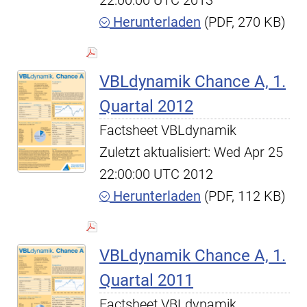
22:00:00 UTC 2013
Herunterladen
(PDF, 270 KB)
VBLdynamik Chance A, 1.
Quartal 2012
Factsheet VBLdynamik
Zuletzt aktualisiert: Wed Apr 25
22:00:00 UTC 2012
Herunterladen
(PDF, 112 KB)
VBLdynamik Chance A, 1.
Quartal 2011
Factsheet VBLdynamik