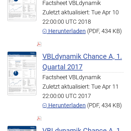
Factsheet VBLdynamik
Zuletzt aktualisiert: Tue Apr 10
22:00:00 UTC 2018
Herunterladen
(PDF, 434 KB)
VBLdynamik Chance A, 1.
Quartal 2017
Factsheet VBLdynamik
Zuletzt aktualisiert: Tue Apr 11
22:00:00 UTC 2017
Herunterladen
(PDF, 434 KB)
VBLdynamik Chance A, 1.