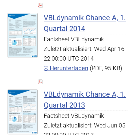
VBLdynamik Chance A, 1.
Quartal 2014
Factsheet VBLdynamik
Zuletzt aktualisiert: Wed Apr 16
22:00:00 UTC 2014
Herunterladen
(PDF, 95 KB)
VBLdynamik Chance A, 1.
Quartal 2013
Factsheet VBLdynamik
Zuletzt aktualisiert: Wed Jun 05