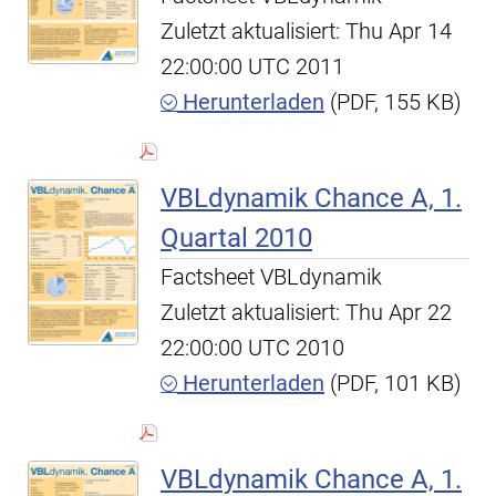
Zuletzt aktualisiert: Thu Apr 14
22:00:00 UTC 2011
Herunterladen
(PDF, 155 KB)
VBLdynamik Chance A, 1.
Quartal 2010
Factsheet VBLdynamik
Zuletzt aktualisiert: Thu Apr 22
22:00:00 UTC 2010
Herunterladen
(PDF, 101 KB)
VBLdynamik Chance A, 1.