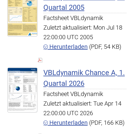
Quartal 2005
Factsheet VBLdynamik
Zuletzt aktualisiert: Mon Jul 18
22:00:00 UTC 2005
Herunterladen
(PDF, 54 KB)
VBLdynamik Chance A, 1.
Quartal 2026
Factsheet VBLdynamik
Zuletzt aktualisiert: Tue Apr 14
22:00:00 UTC 2026
Herunterladen
(PDF, 166 KB)