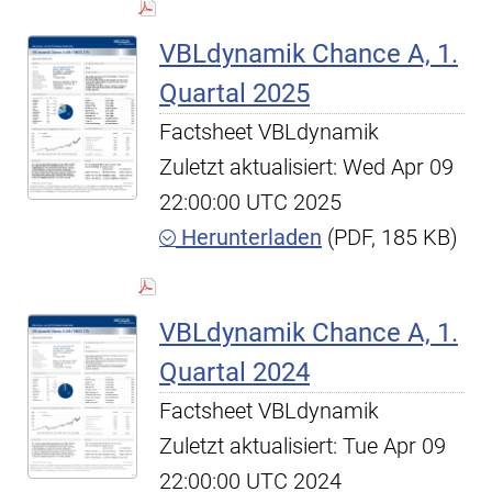
VBLdynamik Chance A, 1.
Quartal 2025
Factsheet VBLdynamik
Zuletzt aktualisiert: Wed Apr 09
22:00:00 UTC 2025
Herunterladen
(PDF, 185 KB)
VBLdynamik Chance A, 1.
Quartal 2024
Factsheet VBLdynamik
Zuletzt aktualisiert: Tue Apr 09
22:00:00 UTC 2024