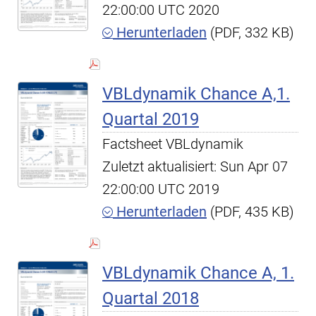
22:00:00 UTC 2020
Herunterladen
(PDF, 332 KB)
VBLdynamik Chance A,1.
Quartal 2019
Factsheet VBLdynamik
Zuletzt aktualisiert: Sun Apr 07
22:00:00 UTC 2019
Herunterladen
(PDF, 435 KB)
VBLdynamik Chance A, 1.
Quartal 2018