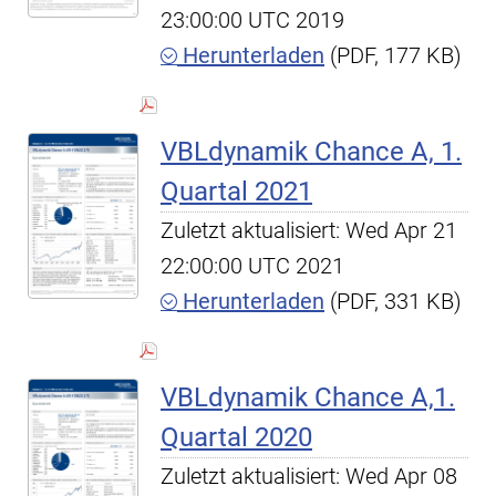
23:00:00 UTC 2019
Herunterladen
(PDF, 177 KB)
VBLdynamik Chance A, 1.
Quartal 2021
Zuletzt aktualisiert: Wed Apr 21
22:00:00 UTC 2021
Herunterladen
(PDF, 331 KB)
VBLdynamik Chance A,1.
Quartal 2020
Zuletzt aktualisiert: Wed Apr 08