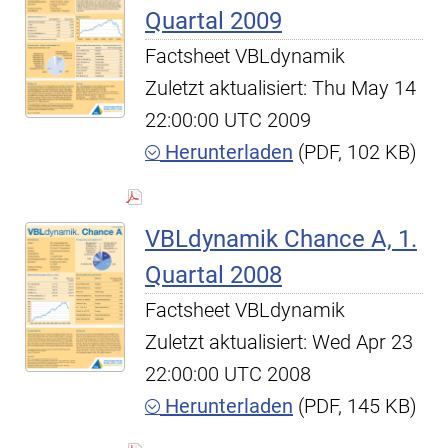
Quartal 2009
Factsheet VBLdynamik
Zuletzt aktualisiert: Thu May 14
22:00:00 UTC 2009
Herunterladen
(PDF, 102 KB)
VBLdynamik Chance A, 1.
Quartal 2008
Factsheet VBLdynamik
Zuletzt aktualisiert: Wed Apr 23
22:00:00 UTC 2008
Herunterladen
(PDF, 145 KB)