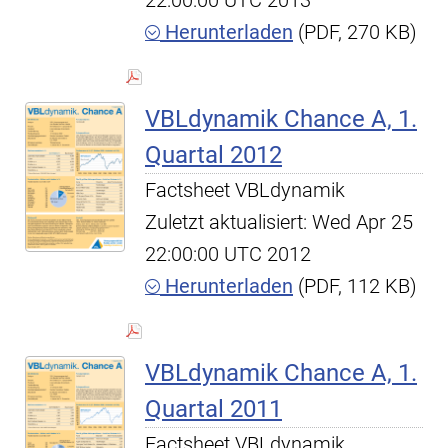
22:00:00 UTC 2013
Herunterladen
(PDF, 270 KB)
VBLdynamik Chance A, 1.
Quartal 2012
Factsheet VBLdynamik
Zuletzt aktualisiert: Wed Apr 25
22:00:00 UTC 2012
Herunterladen
(PDF, 112 KB)
VBLdynamik Chance A, 1.
Quartal 2011
Factsheet VBLdynamik