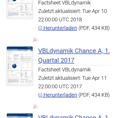
Factsheet VBLdynamik
Zuletzt aktualisiert: Tue Apr 10
22:00:00 UTC 2018
Herunterladen
(PDF, 434 KB)
VBLdynamik Chance A, 1.
Quartal 2017
Factsheet VBLdynamik
Zuletzt aktualisiert: Tue Apr 11
22:00:00 UTC 2017
Herunterladen
(PDF, 434 KB)
VBLdynamik Chance A, 1.