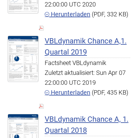
22:00:00 UTC 2020
Herunterladen
(PDF, 332 KB)
VBLdynamik Chance A,1.
Quartal 2019
Factsheet VBLdynamik
Zuletzt aktualisiert: Sun Apr 07
22:00:00 UTC 2019
Herunterladen
(PDF, 435 KB)
VBLdynamik Chance A, 1.
Quartal 2018