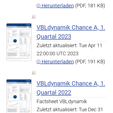
Herunterladen
(PDF, 181 KB)
VBLdynamik Chance A, 1.
Quartal 2023
Zuletzt aktualisiert: Tue Apr 11
22:00:00 UTC 2023
Herunterladen
(PDF, 191 KB)
VBLdynamik Chance A, 1.
Quartal 2022
Factsheet VBLdynamik
Zuletzt aktualisiert: Tue Dec 31