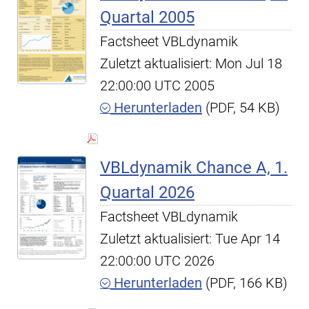
Quartal 2005
Factsheet VBLdynamik
Zuletzt aktualisiert: Mon Jul 18
22:00:00 UTC 2005
Herunterladen
(PDF, 54 KB)
VBLdynamik Chance A, 1.
Quartal 2026
Factsheet VBLdynamik
Zuletzt aktualisiert: Tue Apr 14
22:00:00 UTC 2026
Herunterladen
(PDF, 166 KB)