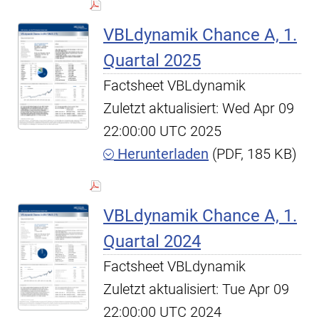
VBLdynamik Chance A, 1.
Quartal 2025
Factsheet VBLdynamik
Zuletzt aktualisiert: Wed Apr 09
22:00:00 UTC 2025
Herunterladen
(PDF, 185 KB)
VBLdynamik Chance A, 1.
Quartal 2024
Factsheet VBLdynamik
Zuletzt aktualisiert: Tue Apr 09
22:00:00 UTC 2024