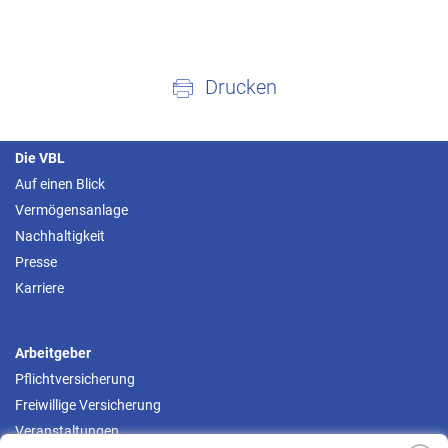
Drucken
Die VBL
Auf einen Blick
Vermögensanlage
Nachhaltigkeit
Presse
Karriere
Arbeitgeber
Pflichtversicherung
Freiwillige Versicherung
Veranstaltungen