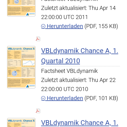
Zuletzt aktualisiert: Thu Apr 14
22:00:00 UTC 2011
Herunterladen
(PDF, 155 KB)
VBLdynamik Chance A, 1.
Quartal 2010
Factsheet VBLdynamik
Zuletzt aktualisiert: Thu Apr 22
22:00:00 UTC 2010
Herunterladen
(PDF, 101 KB)
VBLdynamik Chance A, 1.