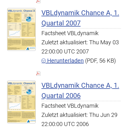
VBLdynamik Chance A, 1.
Quartal 2007
Factsheet VBLdynamik
Zuletzt aktualisiert: Thu May 03
22:00:00 UTC 2007
Herunterladen
(PDF, 56 KB)
VBLdynamik Chance A, 1.
Quartal 2006
Factsheet VBLdynamik
Zuletzt aktualisiert: Thu Jun 29
22:00:00 UTC 2006