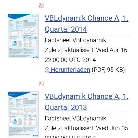
VBLdynamik Chance A, 1.
Quartal 2014
Factsheet VBLdynamik
Zuletzt aktualisiert: Wed Apr 16
22:00:00 UTC 2014
Herunterladen
(PDF, 95 KB)
VBLdynamik Chance A, 1.
Quartal 2013
Factsheet VBLdynamik
Zuletzt aktualisiert: Wed Jun 05