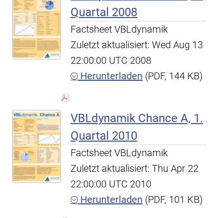
Quartal 2008
Factsheet VBLdynamik
Zuletzt aktualisiert: Wed Aug 13
22:00:00 UTC 2008
Herunterladen
(PDF, 144 KB)
VBLdynamik Chance A, 1.
Quartal 2010
Factsheet VBLdynamik
Zuletzt aktualisiert: Thu Apr 22
22:00:00 UTC 2010
Herunterladen
(PDF, 101 KB)