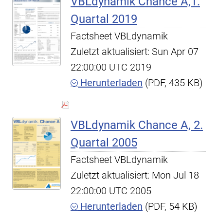
VBLdynamik Chance A,1.
Quartal 2019
Factsheet VBLdynamik
Zuletzt aktualisiert: Sun Apr 07
22:00:00 UTC 2019
Herunterladen
(PDF, 435 KB)
VBLdynamik Chance A, 2.
Quartal 2005
Factsheet VBLdynamik
Zuletzt aktualisiert: Mon Jul 18
22:00:00 UTC 2005
Herunterladen
(PDF, 54 KB)