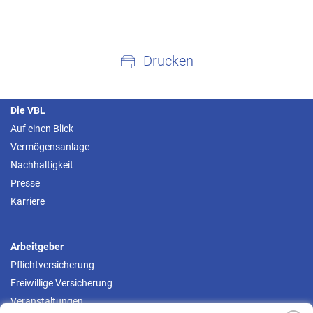
Drucken
Die VBL
Auf einen Blick
Vermögensanlage
Nachhaltigkeit
Presse
Karriere
Arbeitgeber
Pflichtversicherung
Freiwillige Versicherung
Veranstaltungen