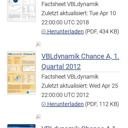
Factsheet VBLdynamik
Zuletzt aktualisiert: Tue Apr 10
22:00:00 UTC 2018
Herunterladen
(PDF, 434 KB)
VBLdynamik Chance A, 1.
Quartal 2012
Factsheet VBLdynamik
Zuletzt aktualisiert: Wed Apr 25
22:00:00 UTC 2012
Herunterladen
(PDF, 112 KB)