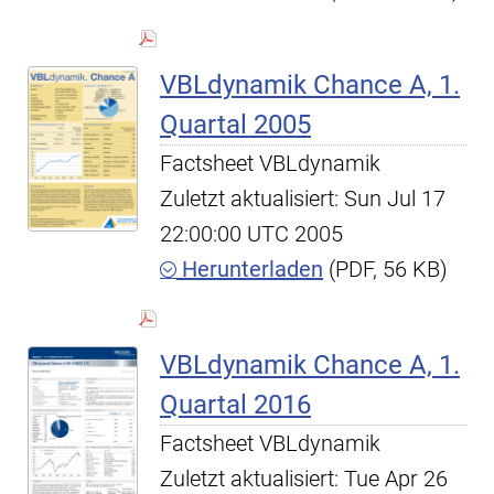
VBLdynamik Chance A, 1.
Quartal 2005
Factsheet VBLdynamik
Zuletzt aktualisiert: Sun Jul 17
22:00:00 UTC 2005
Herunterladen
(PDF, 56 KB)
VBLdynamik Chance A, 1.
Quartal 2016
Factsheet VBLdynamik
Zuletzt aktualisiert: Tue Apr 26