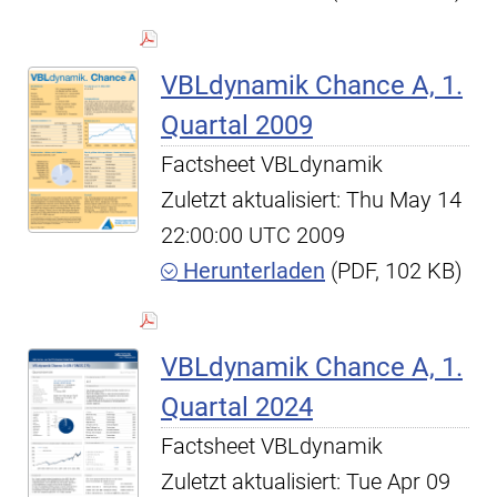
VBLdynamik Chance A, 1.
Quartal 2009
Factsheet VBLdynamik
Zuletzt aktualisiert: Thu May 14
22:00:00 UTC 2009
Herunterladen
(PDF, 102 KB)
VBLdynamik Chance A, 1.
Quartal 2024
Factsheet VBLdynamik
Zuletzt aktualisiert: Tue Apr 09