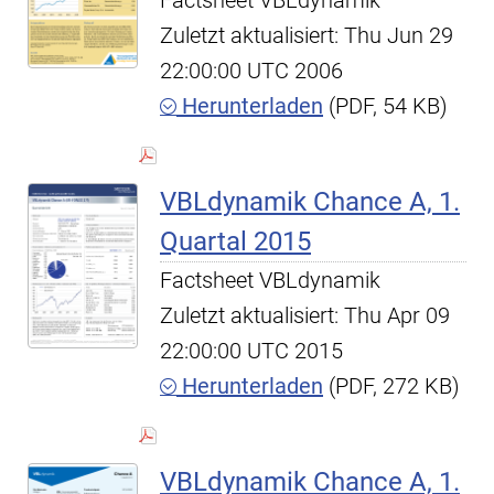
Factsheet VBLdynamik
Zuletzt aktualisiert: Thu Jun 29
22:00:00 UTC 2006
Herunterladen
(PDF, 54 KB)
VBLdynamik Chance A, 1.
Quartal 2015
Factsheet VBLdynamik
Zuletzt aktualisiert: Thu Apr 09
22:00:00 UTC 2015
Herunterladen
(PDF, 272 KB)
VBLdynamik Chance A, 1.