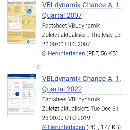
VBLdynamik Chance A, 1.
Quartal 2007
Factsheet VBLdynamik
Zuletzt aktualisiert: Thu May 03
22:00:00 UTC 2007
Herunterladen
(PDF, 56 KB)
VBLdynamik Chance A, 1.
Quartal 2022
Factsheet VBLdynamik
Zuletzt aktualisiert: Tue Dec 31
23:00:00 UTC 2019
Herunterladen
(PDF, 177 KB)