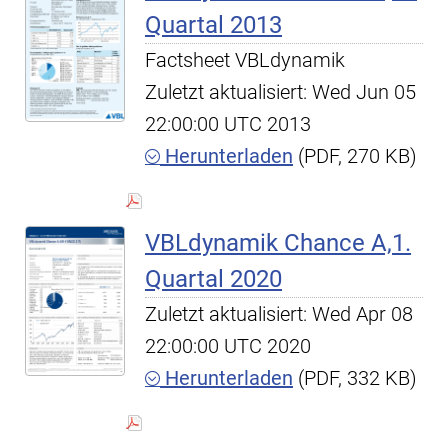
Quartal 2013
Factsheet VBLdynamik
Zuletzt aktualisiert: Wed Jun 05
22:00:00 UTC 2013
Herunterladen
(PDF, 270 KB)
VBLdynamik Chance A,1.
Quartal 2020
Zuletzt aktualisiert: Wed Apr 08
22:00:00 UTC 2020
Herunterladen
(PDF, 332 KB)