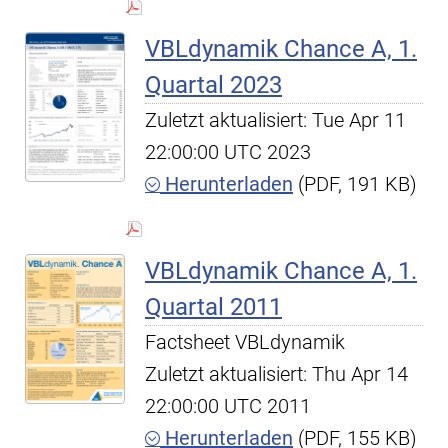
VBLdynamik Chance A, 1.
Quartal 2023
Zuletzt aktualisiert: Tue Apr 11
22:00:00 UTC 2023
Herunterladen
(PDF, 191 KB)
VBLdynamik Chance A, 1.
Quartal 2011
Factsheet VBLdynamik
Zuletzt aktualisiert: Thu Apr 14
22:00:00 UTC 2011
Herunterladen
(PDF, 155 KB)