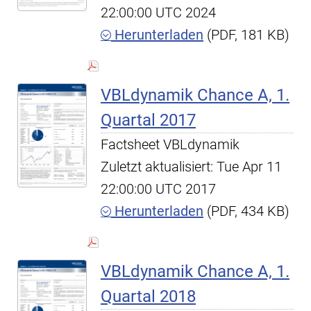
22:00:00 UTC 2024
Herunterladen
(PDF, 181 KB)
VBLdynamik Chance A, 1.
Quartal 2017
Factsheet VBLdynamik
Zuletzt aktualisiert: Tue Apr 11
22:00:00 UTC 2017
Herunterladen
(PDF, 434 KB)
VBLdynamik Chance A, 1.
Quartal 2018