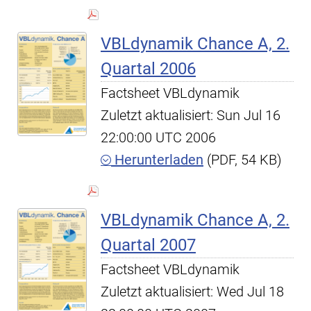
VBLdynamik Chance A, 2.
Quartal 2006
Factsheet VBLdynamik
Zuletzt aktualisiert: Sun Jul 16
22:00:00 UTC 2006
Herunterladen
(PDF, 54 KB)
VBLdynamik Chance A, 2.
Quartal 2007
Factsheet VBLdynamik
Zuletzt aktualisiert: Wed Jul 18