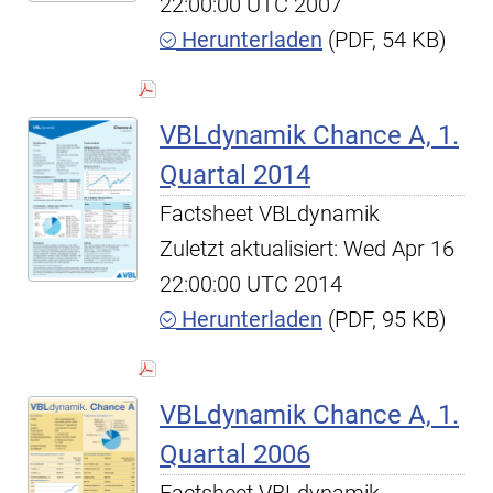
22:00:00 UTC 2007
Herunterladen
(PDF, 54 KB)
VBLdynamik Chance A, 1.
Quartal 2014
Factsheet VBLdynamik
Zuletzt aktualisiert: Wed Apr 16
22:00:00 UTC 2014
Herunterladen
(PDF, 95 KB)
VBLdynamik Chance A, 1.
Quartal 2006