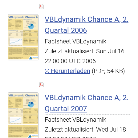
VBLdynamik Chance A, 2.
Quartal 2006
Factsheet VBLdynamik
Zuletzt aktualisiert: Sun Jul 16
22:00:00 UTC 2006
Herunterladen
(PDF, 54 KB)
VBLdynamik Chance A, 2.
Quartal 2007
Factsheet VBLdynamik
Zuletzt aktualisiert: Wed Jul 18