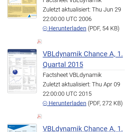
Factsheet VBLdynamik
Zuletzt aktualisiert: Thu Jun 29
22:00:00 UTC 2006
Herunterladen
(PDF, 54 KB)
VBLdynamik Chance A, 1.
Quartal 2015
Factsheet VBLdynamik
Zuletzt aktualisiert: Thu Apr 09
22:00:00 UTC 2015
Herunterladen
(PDF, 272 KB)
VBLdynamik Chance A, 1.