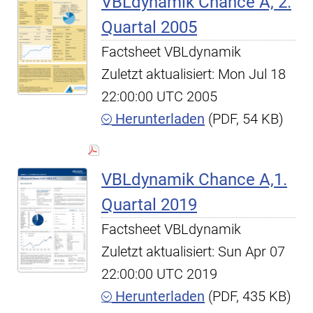
VBLdynamik Chance A, 2.
Quartal 2005
Factsheet VBLdynamik
Zuletzt aktualisiert: Mon Jul 18
22:00:00 UTC 2005
Herunterladen
(PDF, 54 KB)
VBLdynamik Chance A,1.
Quartal 2019
Factsheet VBLdynamik
Zuletzt aktualisiert: Sun Apr 07
22:00:00 UTC 2019
Herunterladen
(PDF, 435 KB)