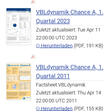
VBLdynamik Chance A, 1.
Quartal 2023
Zuletzt aktualisiert: Tue Apr 11
22:00:00 UTC 2023
Herunterladen
(PDF, 191 KB)
VBLdynamik Chance A, 1.
Quartal 2011
Factsheet VBLdynamik
Zuletzt aktualisiert: Thu Apr 14
22:00:00 UTC 2011
Herunterladen
(PDF, 155 KB)