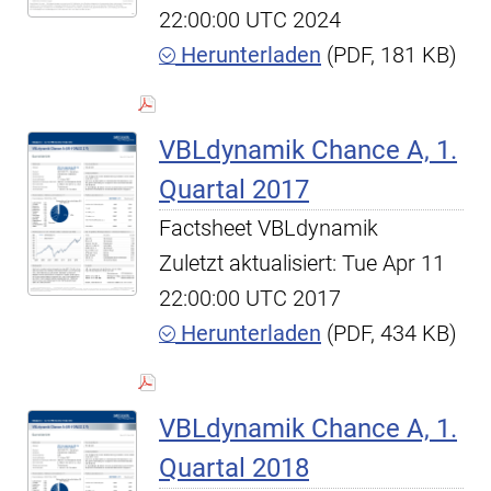
22:00:00 UTC 2024
Herunterladen
(PDF, 181 KB)
VBLdynamik Chance A, 1.
Quartal 2017
Factsheet VBLdynamik
Zuletzt aktualisiert: Tue Apr 11
22:00:00 UTC 2017
Herunterladen
(PDF, 434 KB)
VBLdynamik Chance A, 1.
Quartal 2018