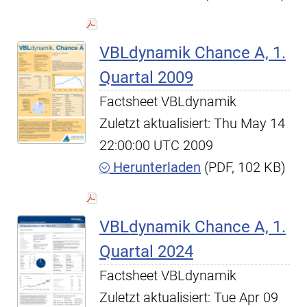
VBLdynamik Chance A, 1.
Quartal 2009
Factsheet VBLdynamik
Zuletzt aktualisiert: Thu May 14
22:00:00 UTC 2009
Herunterladen
(PDF, 102 KB)
VBLdynamik Chance A, 1.
Quartal 2024
Factsheet VBLdynamik
Zuletzt aktualisiert: Tue Apr 09