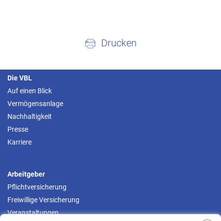
Drucken
Die VBL
Auf einen Blick
Vermögensanlage
Nachhaltigkeit
Presse
Karriere
Arbeitgeber
Pflichtversicherung
Freiwillige Versicherung
Veranstaltungen