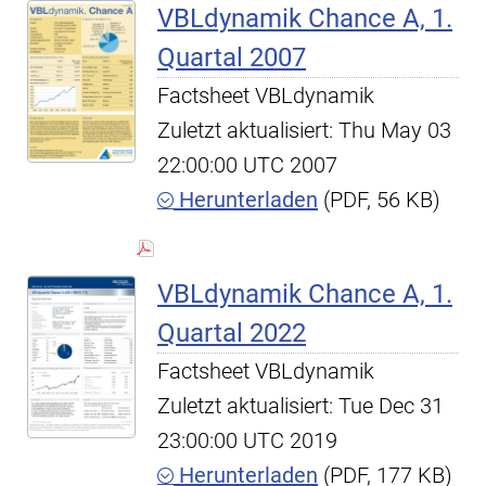
VBLdynamik Chance A, 1.
Quartal 2007
Factsheet VBLdynamik
Zuletzt aktualisiert: Thu May 03
22:00:00 UTC 2007
Herunterladen
(PDF, 56 KB)
VBLdynamik Chance A, 1.
Quartal 2022
Factsheet VBLdynamik
Zuletzt aktualisiert: Tue Dec 31
23:00:00 UTC 2019
Herunterladen
(PDF, 177 KB)