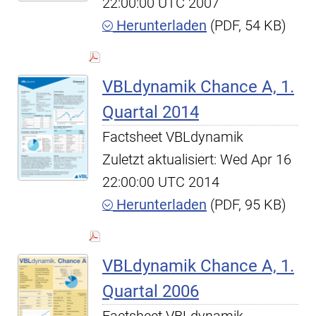
22:00:00 UTC 2007
Herunterladen
(PDF, 54 KB)
VBLdynamik Chance A, 1.
Quartal 2014
Factsheet VBLdynamik
Zuletzt aktualisiert: Wed Apr 16
22:00:00 UTC 2014
Herunterladen
(PDF, 95 KB)
VBLdynamik Chance A, 1.
Quartal 2006