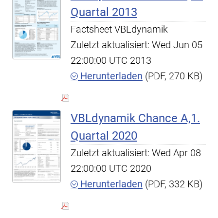
Quartal 2013
Factsheet VBLdynamik
Zuletzt aktualisiert: Wed Jun 05
22:00:00 UTC 2013
Herunterladen
(PDF, 270 KB)
VBLdynamik Chance A,1.
Quartal 2020
Zuletzt aktualisiert: Wed Apr 08
22:00:00 UTC 2020
Herunterladen
(PDF, 332 KB)