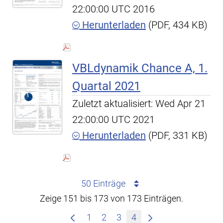
22:00:00 UTC 2016
Herunterladen
(PDF, 434 KB)
VBLdynamik Chance A, 1.
Quartal 2021
Zuletzt aktualisiert: Wed Apr 21
22:00:00 UTC 2021
Herunterladen
(PDF, 331 KB)
50 Einträge
Zeige 151 bis 173 von 173 Einträgen.
1
2
3
4