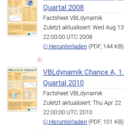
Quartal 2008
Factsheet VBLdynamik
Zuletzt aktualisiert: Wed Aug 13
22:00:00 UTC 2008
Herunterladen
(PDF, 144 KB)
VBLdynamik Chance A, 1.
Quartal 2010
Factsheet VBLdynamik
Zuletzt aktualisiert: Thu Apr 22
22:00:00 UTC 2010
Herunterladen
(PDF, 101 KB)