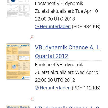
Factsheet VBLdynamik
Zuletzt aktualisiert: Tue Apr 10
22:00:00 UTC 2018
Herunterladen
(PDF, 434 KB)
VBLdynamik Chance A, 1.
Quartal 2012
Factsheet VBLdynamik
Zuletzt aktualisiert: Wed Apr 25
22:00:00 UTC 2012
Herunterladen
(PDF, 112 KB)