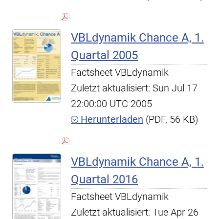
VBLdynamik Chance A, 1.
Quartal 2005
Factsheet VBLdynamik
Zuletzt aktualisiert: Sun Jul 17
22:00:00 UTC 2005
Herunterladen
(PDF, 56 KB)
VBLdynamik Chance A, 1.
Quartal 2016
Factsheet VBLdynamik
Zuletzt aktualisiert: Tue Apr 26