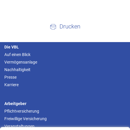
Drucken
Die VBL
Auf einen Blick
Vermögensanlage
Nachhaltigkeit
Presse
Karriere
Arbeitgeber
Pflichtversicherung
Freiwillige Versicherung
Veranstaltungen