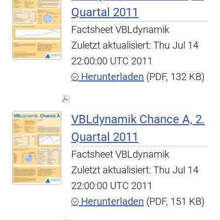
Quartal 2011
Factsheet VBLdynamik
Zuletzt aktualisiert: Thu Jul 14
22:00:00 UTC 2011
Herunterladen
(PDF, 132 KB)
VBLdynamik Chance A, 2.
Quartal 2011
Factsheet VBLdynamik
Zuletzt aktualisiert: Thu Jul 14
22:00:00 UTC 2011
Herunterladen
(PDF, 151 KB)