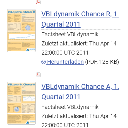
VBLdynamik Chance R, 1.
Quartal 2011
Factsheet VBLdynamik
Zuletzt aktualisiert: Thu Apr 14
22:00:00 UTC 2011
Herunterladen
(PDF, 128 KB)
VBLdynamik Chance A, 1.
Quartal 2011
Factsheet VBLdynamik
Zuletzt aktualisiert: Thu Apr 14
22:00:00 UTC 2011