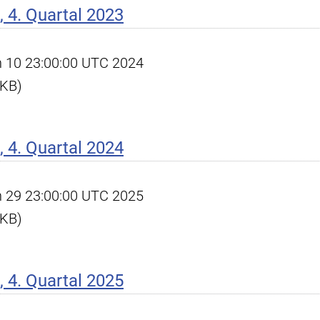
 4. Quartal 2023
an 10 23:00:00 UTC 2024
 KB)
 4. Quartal 2024
an 29 23:00:00 UTC 2025
 KB)
 4. Quartal 2025