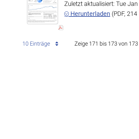
Zuletzt aktualisiert: Tue J
Herunterladen
(PDF, 214
10 Einträge
Zeige 171 bis 173 von 173 