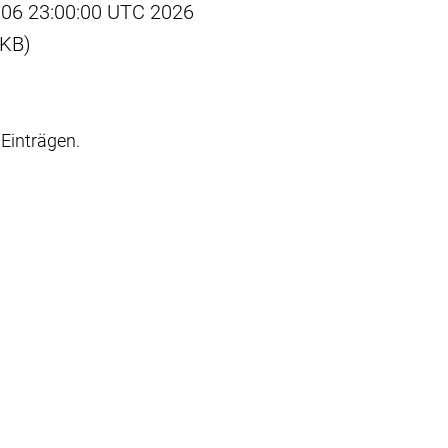
an 06 23:00:00 UTC 2026
 KB)
Einträgen.