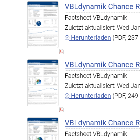
VBLdynamik Chance R,
Factsheet VBLdynamik
Zuletzt aktualisiert: Wed J
Herunterladen
(PDF, 237
VBLdynamik Chance R,
Factsheet VBLdynamik
Zuletzt aktualisiert: Wed J
Herunterladen
(PDF, 249
VBLdynamik Chance R,
Factsheet VBLdynamik