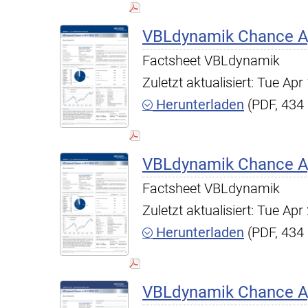
VBLdynamik Chance A,
Factsheet VBLdynamik
Zuletzt aktualisiert: Tue A
Herunterladen
(PDF, 434
VBLdynamik Chance A,
Factsheet VBLdynamik
Zuletzt aktualisiert: Tue A
Herunterladen
(PDF, 434
VBLdynamik Chance A,