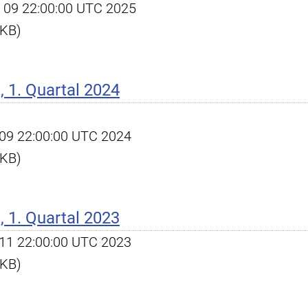
pr 09 22:00:00 UTC 2025
 KB)
 1. Quartal 2024
pr 09 22:00:00 UTC 2024
 KB)
 1. Quartal 2023
pr 11 22:00:00 UTC 2023
 KB)