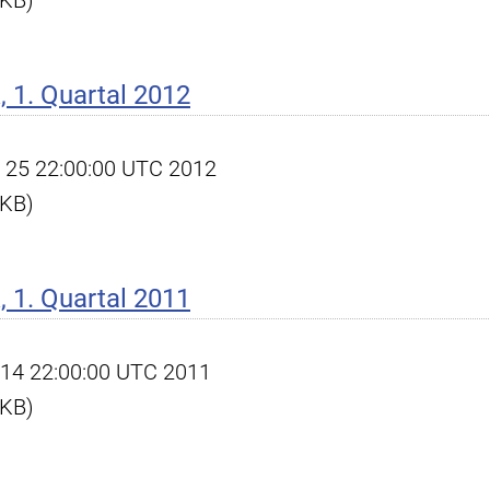
 KB)
 1. Quartal 2012
pr 25 22:00:00 UTC 2012
 KB)
 1. Quartal 2011
pr 14 22:00:00 UTC 2011
 KB)