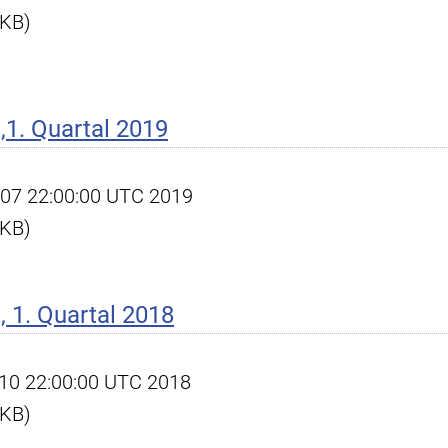
 KB)
1. Quartal 2019
pr 07 22:00:00 UTC 2019
 KB)
 1. Quartal 2018
pr 10 22:00:00 UTC 2018
 KB)