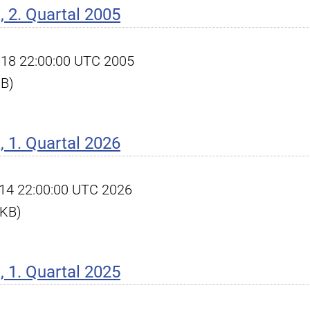
 2. Quartal 2005
ul 18 22:00:00 UTC 2005
KB)
 1. Quartal 2026
pr 14 22:00:00 UTC 2026
 KB)
 1. Quartal 2025