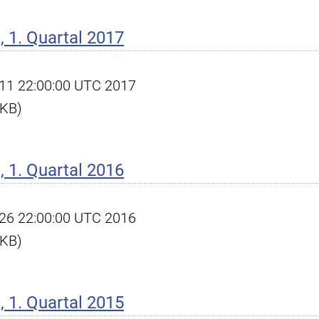
 1. Quartal 2017
pr 11 22:00:00 UTC 2017
 KB)
 1. Quartal 2016
pr 26 22:00:00 UTC 2016
 KB)
 1. Quartal 2015