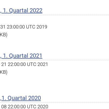
 1. Quartal 2022
ec 31 23:00:00 UTC 2019
 KB)
 1. Quartal 2021
pr 21 22:00:00 UTC 2021
 KB)
1. Quartal 2020
pr 08 22:00:00 UTC 2020