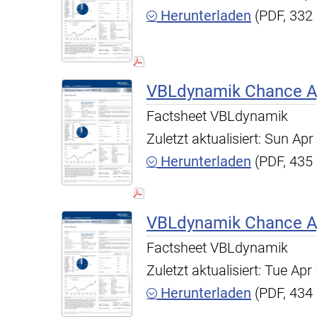
Herunterladen
(PDF, 332
VBLdynamik Chance A,
Factsheet VBLdynamik
Zuletzt aktualisiert: Sun A
Herunterladen
(PDF, 435
VBLdynamik Chance A,
Factsheet VBLdynamik
Zuletzt aktualisiert: Tue A
Herunterladen
(PDF, 434