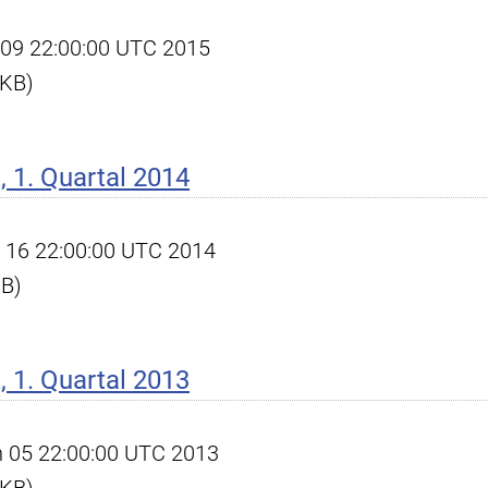
pr 09 22:00:00 UTC 2015
 KB)
 1. Quartal 2014
pr 16 22:00:00 UTC 2014
KB)
 1. Quartal 2013
un 05 22:00:00 UTC 2013