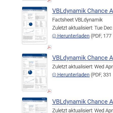
VBLdynamik Chance A,
Factsheet VBLdynamik
Zuletzt aktualisiert: Tue D
Herunterladen
(PDF, 177
VBLdynamik Chance A,
Zuletzt aktualisiert: Wed A
Herunterladen
(PDF, 331
VBLdynamik Chance A,
Zuletzt aktualisiert: Wed A