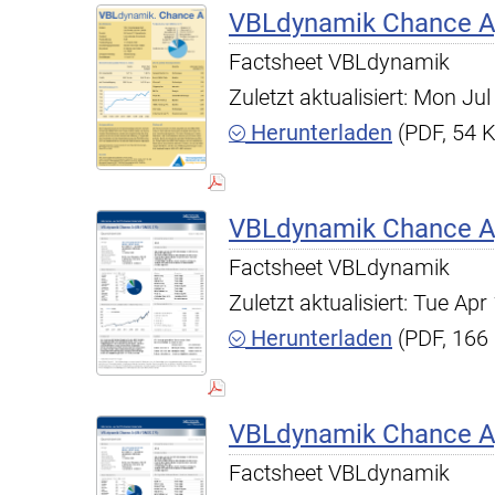
VBLdynamik Chance A,
Factsheet VBLdynamik
Zuletzt aktualisiert: Mon J
Herunterladen
(PDF, 54 
VBLdynamik Chance A,
Factsheet VBLdynamik
Zuletzt aktualisiert: Tue A
Herunterladen
(PDF, 166
VBLdynamik Chance A,
Factsheet VBLdynamik