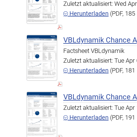
Zuletzt aktualisiert: Wed A
Herunterladen
(PDF, 185
VBLdynamik Chance A,
Factsheet VBLdynamik
Zuletzt aktualisiert: Tue A
Herunterladen
(PDF, 181
VBLdynamik Chance A,
Zuletzt aktualisiert: Tue A
Herunterladen
(PDF, 191