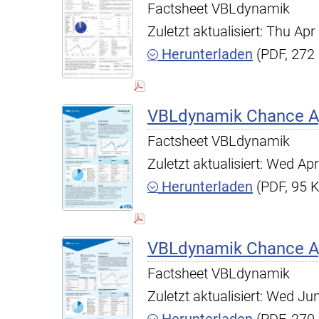
Factsheet VBLdynamik
Zuletzt aktualisiert: Thu A
Herunterladen
(PDF, 272
VBLdynamik Chance A,
Factsheet VBLdynamik
Zuletzt aktualisiert: Wed A
Herunterladen
(PDF, 95 
VBLdynamik Chance A,
Factsheet VBLdynamik
Zuletzt aktualisiert: Wed J