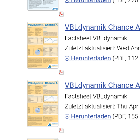
Herunterladen
(PDF, 270
VBLdynamik Chance A,
Factsheet VBLdynamik
Zuletzt aktualisiert: Wed A
Herunterladen
(PDF, 112
VBLdynamik Chance A,
Factsheet VBLdynamik
Zuletzt aktualisiert: Thu A
Herunterladen
(PDF, 155