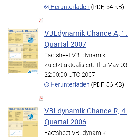
Herunterladen
(PDF, 54 KB)
VBLdynamik Chance A, 1.
Quartal 2007
Factsheet VBLdynamik
Zuletzt aktualisiert: Thu May 03
22:00:00 UTC 2007
Herunterladen
(PDF, 56 KB)
VBLdynamik Chance R, 4.
Quartal 2006
Factsheet VBLdynamik