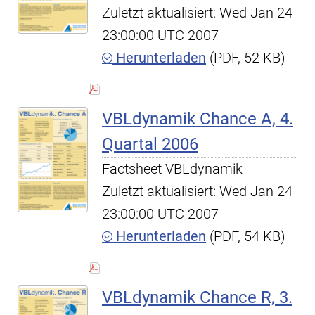
Zuletzt aktualisiert: Wed Jan 24
23:00:00 UTC 2007
Herunterladen
(PDF, 52 KB)
VBLdynamik Chance A, 4.
Quartal 2006
Factsheet VBLdynamik
Zuletzt aktualisiert: Wed Jan 24
23:00:00 UTC 2007
Herunterladen
(PDF, 54 KB)
VBLdynamik Chance R, 3.