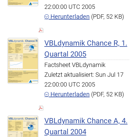
22:00:00 UTC 2005
Herunterladen
(PDF, 52 KB)
VBLdynamik Chance R, 1.
Quartal 2005
Factsheet VBLdynamik
Zuletzt aktualisiert: Sun Jul 17
22:00:00 UTC 2005
Herunterladen
(PDF, 52 KB)
VBLdynamik Chance A, 4.
Quartal 2004