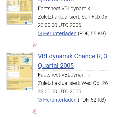
Factsheet VBLdynamik
Zuletzt aktualisiert: Sun Feb 05
23:00:00 UTC 2006
Herunterladen
(PDF, 55 KB)
VBLdynamik Chance R, 3.
Quartal 2005
Factsheet VBLdynamik
Zuletzt aktualisiert: Wed Oct 26
22:00:00 UTC 2005
Herunterladen
(PDF, 52 KB)