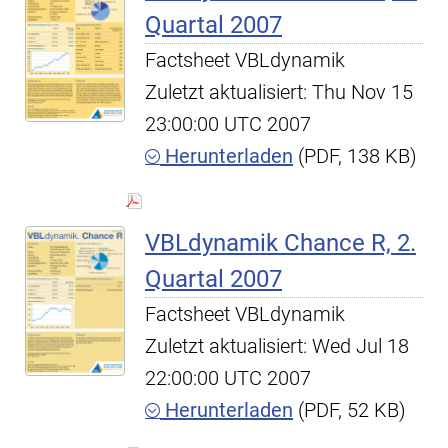
Quartal 2007
Factsheet VBLdynamik
Zuletzt aktualisiert: Thu Nov 15
23:00:00 UTC 2007
Herunterladen
(PDF, 138 KB)
VBLdynamik Chance R, 2.
Quartal 2007
Factsheet VBLdynamik
Zuletzt aktualisiert: Wed Jul 18
22:00:00 UTC 2007
Herunterladen
(PDF, 52 KB)