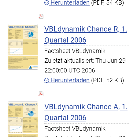
Herunterladen
(PDF, 54 KB)
VBLdynamik Chance R, 1.
Quartal 2006
Factsheet VBLdynamik
Zuletzt aktualisiert: Thu Jun 29
22:00:00 UTC 2006
Herunterladen
(PDF, 52 KB)
VBLdynamik Chance A, 1.
Quartal 2006
Factsheet VBLdynamik