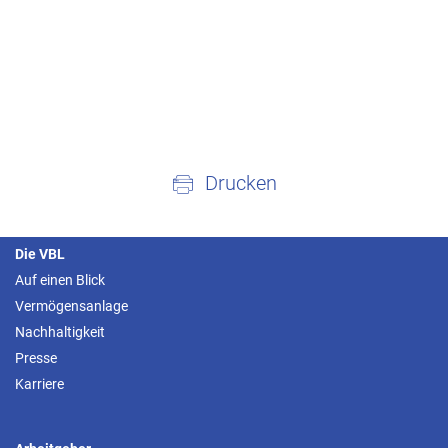
Drucken
Die VBL
Auf einen Blick
Vermögensanlage
Nachhaltigkeit
Presse
Karriere