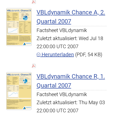
VBLdynamik Chance A, 2.
Quartal 2007
Factsheet VBLdynamik
Zuletzt aktualisiert: Wed Jul 18
22:00:00 UTC 2007
Herunterladen
(PDF, 54 KB)
VBLdynamik Chance R, 1.
Quartal 2007
Factsheet VBLdynamik
Zuletzt aktualisiert: Thu May 03
22:00:00 UTC 2007