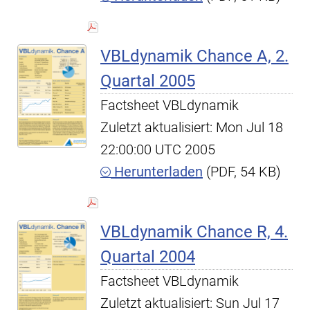
VBLdynamik Chance A, 2.
Quartal 2005
Factsheet VBLdynamik
Zuletzt aktualisiert: Mon Jul 18
22:00:00 UTC 2005
Herunterladen
(PDF, 54 KB)
VBLdynamik Chance R, 4.
Quartal 2004
Factsheet VBLdynamik
Zuletzt aktualisiert: Sun Jul 17