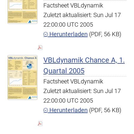
Factsheet VBLdynamik
Zuletzt aktualisiert: Sun Jul 17
22:00:00 UTC 2005
Herunterladen
(PDF, 56 KB)
VBLdynamik Chance A, 1.
Quartal 2005
Factsheet VBLdynamik
Zuletzt aktualisiert: Sun Jul 17
22:00:00 UTC 2005
Herunterladen
(PDF, 56 KB)