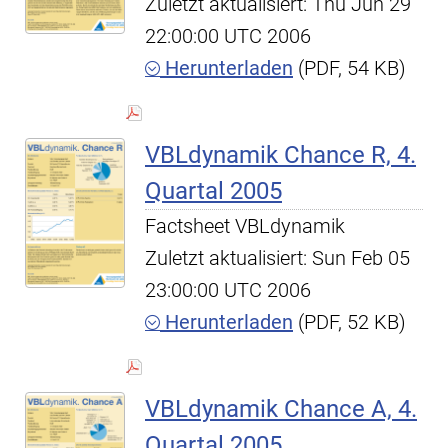
Zuletzt aktualisiert: Thu Jun 29
22:00:00 UTC 2006
Herunterladen
(PDF, 54 KB)
VBLdynamik Chance R, 4.
Quartal 2005
Factsheet VBLdynamik
Zuletzt aktualisiert: Sun Feb 05
23:00:00 UTC 2006
Herunterladen
(PDF, 52 KB)
VBLdynamik Chance A, 4.
Quartal 2005