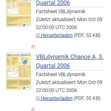
Quartal 2006
Factsheet VBLdynamik
Zuletzt aktualisiert: Mon Oct 09
22:00:00 UTC 2006
Herunterladen
(PDF, 53 KB)
VBLdynamik Chance A, 3.
Quartal 2006
Factsheet VBLdynamik
Zuletzt aktualisiert: Mon Oct 09
22:00:00 UTC 2006
Herunterladen
(PDF, 55 KB)