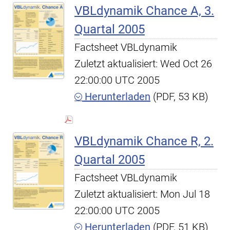
VBLdynamik Chance A, 3.
Quartal 2005
Factsheet VBLdynamik
Zuletzt aktualisiert: Wed Oct 26
22:00:00 UTC 2005
Herunterladen
(PDF, 53 KB)
VBLdynamik Chance R, 2.
Quartal 2005
Factsheet VBLdynamik
Zuletzt aktualisiert: Mon Jul 18
22:00:00 UTC 2005
Herunterladen
(PDF, 51 KB)