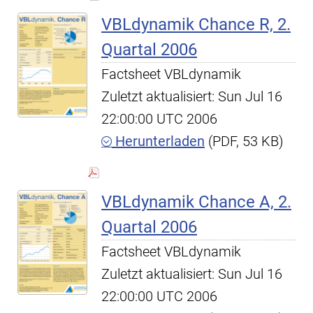
VBLdynamik Chance R, 2.
Quartal 2006
Factsheet VBLdynamik
Zuletzt aktualisiert: Sun Jul 16
22:00:00 UTC 2006
Herunterladen
(PDF, 53 KB)
VBLdynamik Chance A, 2.
Quartal 2006
Factsheet VBLdynamik
Zuletzt aktualisiert: Sun Jul 16
22:00:00 UTC 2006