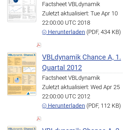
Factsheet VBLdynamik
Zuletzt aktualisiert: Tue Apr 10
22:00:00 UTC 2018
Herunterladen
(PDF, 434 KB)
VBLdynamik Chance A, 1.
Quartal 2012
Factsheet VBLdynamik
Zuletzt aktualisiert: Wed Apr 25
22:00:00 UTC 2012
Herunterladen
(PDF, 112 KB)