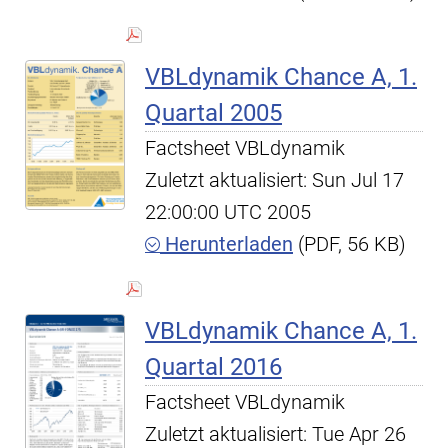
VBLdynamik Chance A, 1.
Quartal 2005
Factsheet VBLdynamik
Zuletzt aktualisiert: Sun Jul 17
22:00:00 UTC 2005
Herunterladen
(PDF, 56 KB)
VBLdynamik Chance A, 1.
Quartal 2016
Factsheet VBLdynamik
Zuletzt aktualisiert: Tue Apr 26