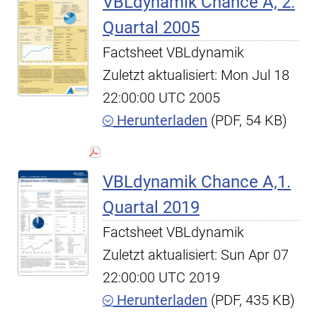
VBLdynamik Chance A, 2.
Quartal 2005
Factsheet VBLdynamik
Zuletzt aktualisiert: Mon Jul 18
22:00:00 UTC 2005
Herunterladen
(PDF, 54 KB)
VBLdynamik Chance A,1.
Quartal 2019
Factsheet VBLdynamik
Zuletzt aktualisiert: Sun Apr 07
22:00:00 UTC 2019
Herunterladen
(PDF, 435 KB)