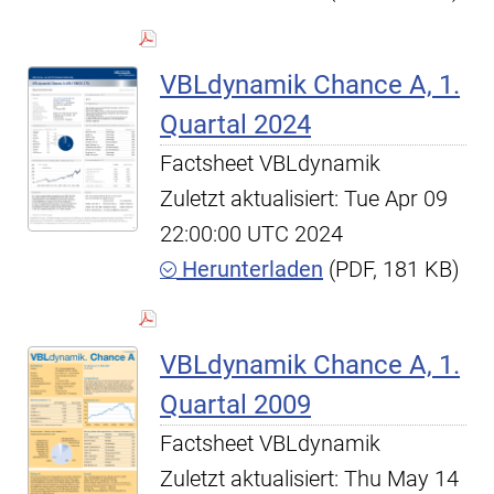
VBLdynamik Chance A, 1.
Quartal 2024
Factsheet VBLdynamik
Zuletzt aktualisiert: Tue Apr 09
22:00:00 UTC 2024
Herunterladen
(PDF, 181 KB)
VBLdynamik Chance A, 1.
Quartal 2009
Factsheet VBLdynamik
Zuletzt aktualisiert: Thu May 14