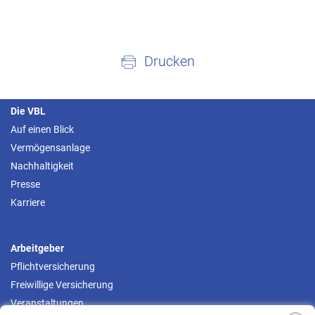
Drucken
Die VBL
Auf einen Blick
Vermögensanlage
Nachhaltigkeit
Presse
Karriere
Arbeitgeber
Pflichtversicherung
Freiwillige Versicherung
Veranstaltungen