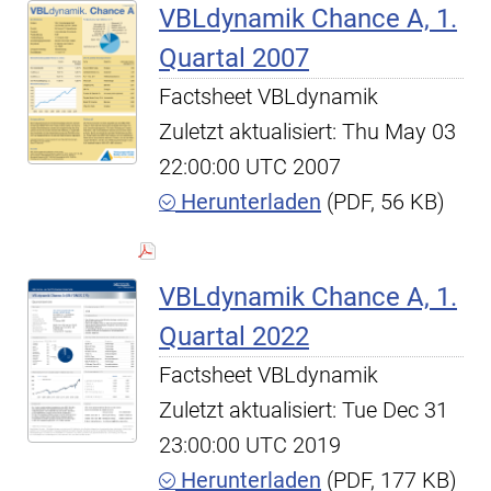
VBLdynamik Chance A, 1.
Quartal 2007
Factsheet VBLdynamik
Zuletzt aktualisiert: Thu May 03
22:00:00 UTC 2007
Herunterladen
(PDF, 56 KB)
VBLdynamik Chance A, 1.
Quartal 2022
Factsheet VBLdynamik
Zuletzt aktualisiert: Tue Dec 31
23:00:00 UTC 2019
Herunterladen
(PDF, 177 KB)