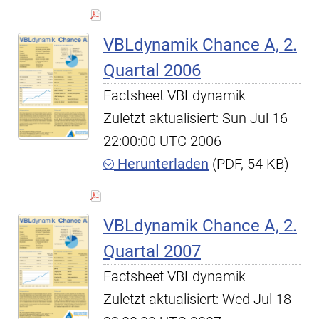
VBLdynamik Chance A, 2.
Quartal 2006
Factsheet VBLdynamik
Zuletzt aktualisiert: Sun Jul 16
22:00:00 UTC 2006
Herunterladen
(PDF, 54 KB)
VBLdynamik Chance A, 2.
Quartal 2007
Factsheet VBLdynamik
Zuletzt aktualisiert: Wed Jul 18