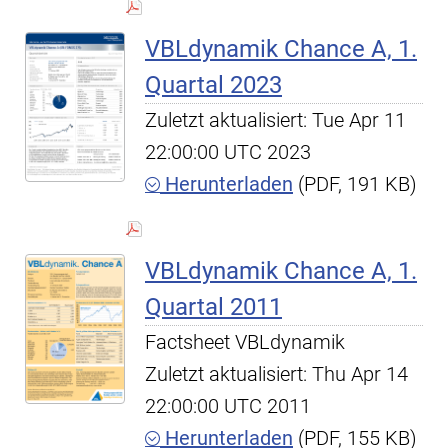
VBLdynamik Chance A, 1.
Quartal 2023
Zuletzt aktualisiert: Tue Apr 11
22:00:00 UTC 2023
Herunterladen
(PDF, 191 KB)
VBLdynamik Chance A, 1.
Quartal 2011
Factsheet VBLdynamik
Zuletzt aktualisiert: Thu Apr 14
22:00:00 UTC 2011
Herunterladen
(PDF, 155 KB)