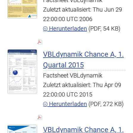
Factsheet VBLdynamik
Zuletzt aktualisiert: Thu Jun 29
22:00:00 UTC 2006
Herunterladen
(PDF, 54 KB)
VBLdynamik Chance A, 1.
Quartal 2015
Factsheet VBLdynamik
Zuletzt aktualisiert: Thu Apr 09
22:00:00 UTC 2015
Herunterladen
(PDF, 272 KB)
VBLdynamik Chance A, 1.