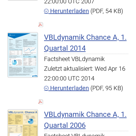
22:00:00 UTC 2007
Herunterladen
(PDF, 54 KB)
VBLdynamik Chance A, 1.
Quartal 2014
Factsheet VBLdynamik
Zuletzt aktualisiert: Wed Apr 16
22:00:00 UTC 2014
Herunterladen
(PDF, 95 KB)
VBLdynamik Chance A, 1.
Quartal 2006