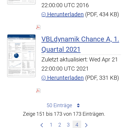
22:00:00 UTC 2016
Herunterladen
(PDF, 434 KB)
VBLdynamik Chance A, 1.
Quartal 2021
Zuletzt aktualisiert: Wed Apr 21
22:00:00 UTC 2021
Herunterladen
(PDF, 331 KB)
50 Einträge
Zeige 151 bis 173 von 173 Einträgen.
1
2
3
4