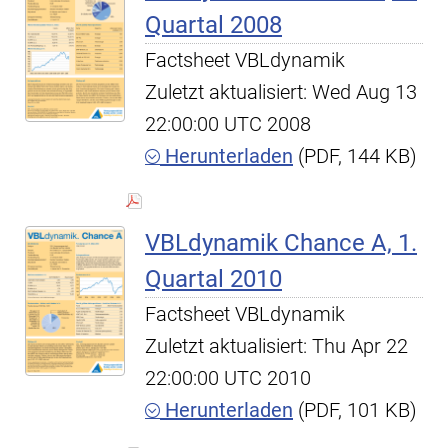
Quartal 2008
Factsheet VBLdynamik
Zuletzt aktualisiert: Wed Aug 13
22:00:00 UTC 2008
Herunterladen
(PDF, 144 KB)
VBLdynamik Chance A, 1.
Quartal 2010
Factsheet VBLdynamik
Zuletzt aktualisiert: Thu Apr 22
22:00:00 UTC 2010
Herunterladen
(PDF, 101 KB)