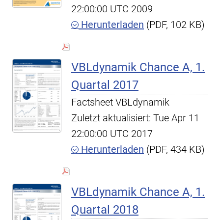
22:00:00 UTC 2009
Herunterladen
(PDF, 102 KB)
VBLdynamik Chance A, 1.
Quartal 2017
Factsheet VBLdynamik
Zuletzt aktualisiert: Tue Apr 11
22:00:00 UTC 2017
Herunterladen
(PDF, 434 KB)
VBLdynamik Chance A, 1.
Quartal 2018