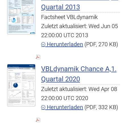
Quartal 2013
Factsheet VBLdynamik
Zuletzt aktualisiert: Wed Jun 05
22:00:00 UTC 2013
Herunterladen
(PDF, 270 KB)
VBLdynamik Chance A,1.
Quartal 2020
Zuletzt aktualisiert: Wed Apr 08
22:00:00 UTC 2020
Herunterladen
(PDF, 332 KB)