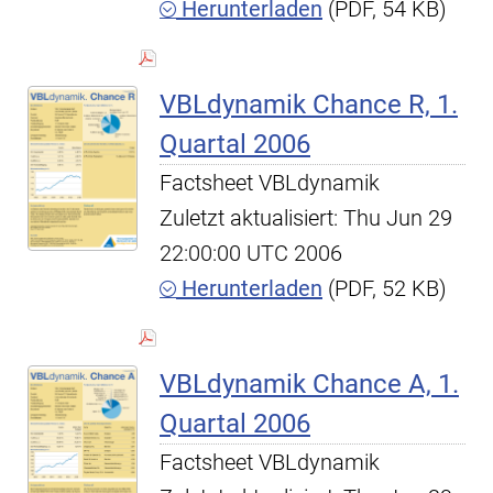
Herunterladen
(PDF, 54 KB)
VBLdynamik Chance R, 1.
Quartal 2006
Factsheet VBLdynamik
Zuletzt aktualisiert: Thu Jun 29
22:00:00 UTC 2006
Herunterladen
(PDF, 52 KB)
VBLdynamik Chance A, 1.
Quartal 2006
Factsheet VBLdynamik