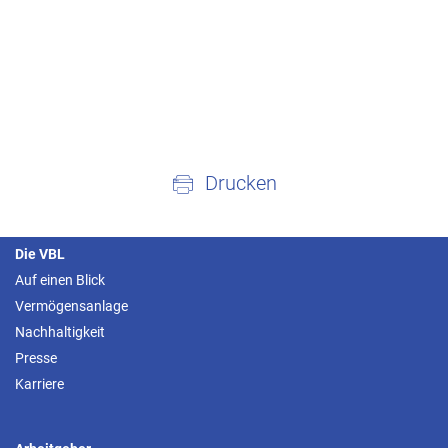
Drucken
Die VBL
Auf einen Blick
Vermögensanlage
Nachhaltigkeit
Presse
Karriere