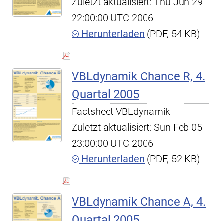
Zuletzt aktualisiert: Thu Jun 29
22:00:00 UTC 2006
Herunterladen
(PDF, 54 KB)
VBLdynamik Chance R, 4.
Quartal 2005
Factsheet VBLdynamik
Zuletzt aktualisiert: Sun Feb 05
23:00:00 UTC 2006
Herunterladen
(PDF, 52 KB)
VBLdynamik Chance A, 4.
Quartal 2005