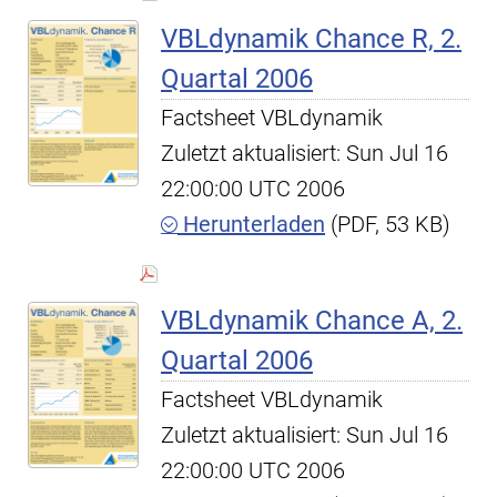
VBLdynamik Chance R, 2.
Quartal 2006
Factsheet VBLdynamik
Zuletzt aktualisiert: Sun Jul 16
22:00:00 UTC 2006
Herunterladen
(PDF, 53 KB)
VBLdynamik Chance A, 2.
Quartal 2006
Factsheet VBLdynamik
Zuletzt aktualisiert: Sun Jul 16
22:00:00 UTC 2006