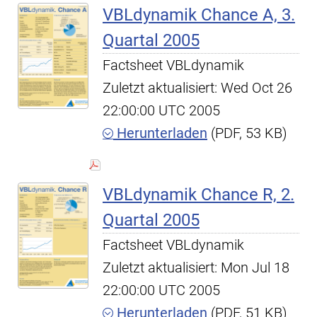
VBLdynamik Chance A, 3.
Quartal 2005
Factsheet VBLdynamik
Zuletzt aktualisiert: Wed Oct 26
22:00:00 UTC 2005
Herunterladen
(PDF, 53 KB)
VBLdynamik Chance R, 2.
Quartal 2005
Factsheet VBLdynamik
Zuletzt aktualisiert: Mon Jul 18
22:00:00 UTC 2005
Herunterladen
(PDF, 51 KB)