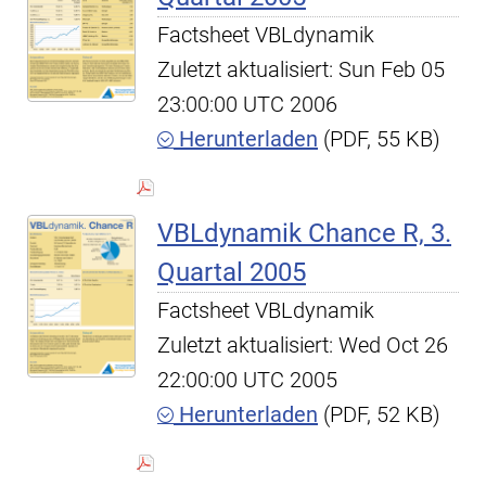
Factsheet VBLdynamik
Zuletzt aktualisiert: Sun Feb 05
23:00:00 UTC 2006
Herunterladen
(PDF, 55 KB)
VBLdynamik Chance R, 3.
Quartal 2005
Factsheet VBLdynamik
Zuletzt aktualisiert: Wed Oct 26
22:00:00 UTC 2005
Herunterladen
(PDF, 52 KB)