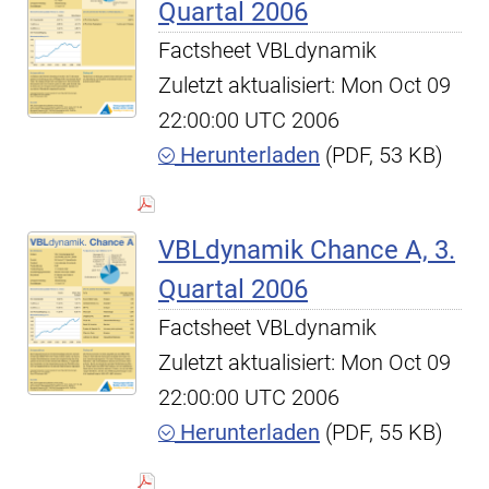
Quartal 2006
Factsheet VBLdynamik
Zuletzt aktualisiert: Mon Oct 09
22:00:00 UTC 2006
Herunterladen
(PDF, 53 KB)
VBLdynamik Chance A, 3.
Quartal 2006
Factsheet VBLdynamik
Zuletzt aktualisiert: Mon Oct 09
22:00:00 UTC 2006
Herunterladen
(PDF, 55 KB)