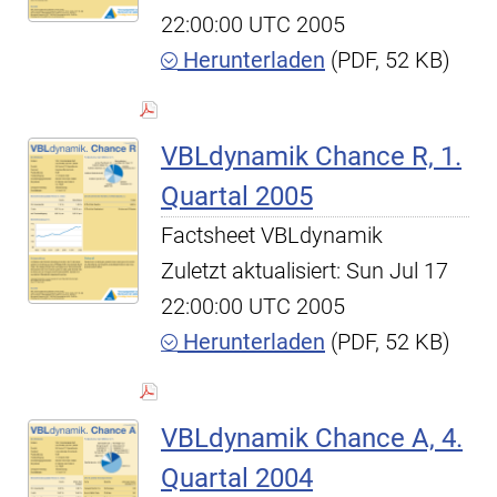
22:00:00 UTC 2005
Herunterladen
(PDF, 52 KB)
VBLdynamik Chance R, 1.
Quartal 2005
Factsheet VBLdynamik
Zuletzt aktualisiert: Sun Jul 17
22:00:00 UTC 2005
Herunterladen
(PDF, 52 KB)
VBLdynamik Chance A, 4.
Quartal 2004