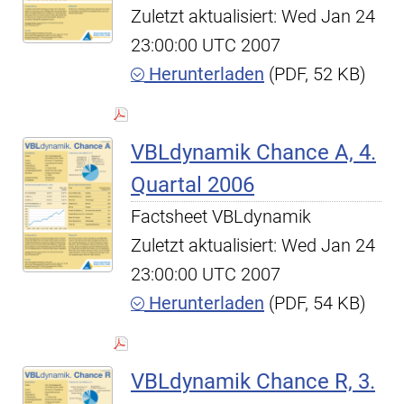
Zuletzt aktualisiert: Wed Jan 24
23:00:00 UTC 2007
Herunterladen
(PDF, 52 KB)
VBLdynamik Chance A, 4.
Quartal 2006
Factsheet VBLdynamik
Zuletzt aktualisiert: Wed Jan 24
23:00:00 UTC 2007
Herunterladen
(PDF, 54 KB)
VBLdynamik Chance R, 3.