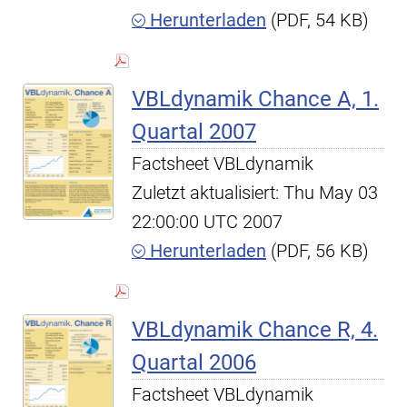
Herunterladen
(PDF, 54 KB)
VBLdynamik Chance A, 1.
Quartal 2007
Factsheet VBLdynamik
Zuletzt aktualisiert: Thu May 03
22:00:00 UTC 2007
Herunterladen
(PDF, 56 KB)
VBLdynamik Chance R, 4.
Quartal 2006
Factsheet VBLdynamik