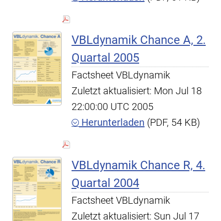
VBLdynamik Chance A, 2.
Quartal 2005
Factsheet VBLdynamik
Zuletzt aktualisiert: Mon Jul 18
22:00:00 UTC 2005
Herunterladen
(PDF, 54 KB)
VBLdynamik Chance R, 4.
Quartal 2004
Factsheet VBLdynamik
Zuletzt aktualisiert: Sun Jul 17