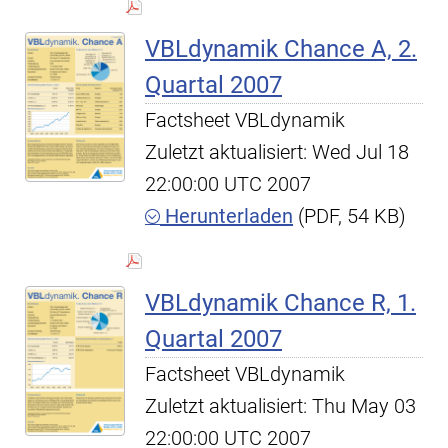
VBLdynamik Chance A, 2.
Quartal 2007
Factsheet VBLdynamik
Zuletzt aktualisiert: Wed Jul 18
22:00:00 UTC 2007
Herunterladen
(PDF, 54 KB)
VBLdynamik Chance R, 1.
Quartal 2007
Factsheet VBLdynamik
Zuletzt aktualisiert: Thu May 03
22:00:00 UTC 2007