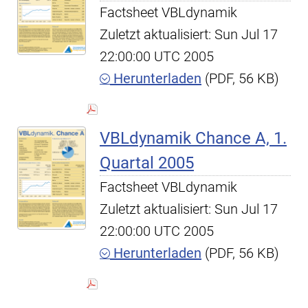
Factsheet VBLdynamik
Zuletzt aktualisiert: Sun Jul 17
22:00:00 UTC 2005
Herunterladen
(PDF, 56 KB)
VBLdynamik Chance A, 1.
Quartal 2005
Factsheet VBLdynamik
Zuletzt aktualisiert: Sun Jul 17
22:00:00 UTC 2005
Herunterladen
(PDF, 56 KB)