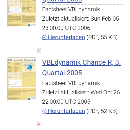
Factsheet VBLdynamik
Zuletzt aktualisiert: Sun Feb 05
23:00:00 UTC 2006
Herunterladen
(PDF, 55 KB)
VBLdynamik Chance R, 3.
Quartal 2005
Factsheet VBLdynamik
Zuletzt aktualisiert: Wed Oct 26
22:00:00 UTC 2005
Herunterladen
(PDF, 52 KB)