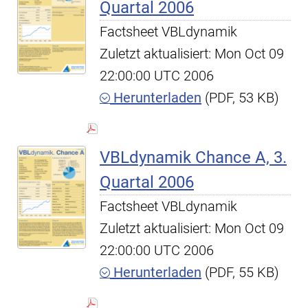
Quartal 2006
Factsheet VBLdynamik
Zuletzt aktualisiert: Mon Oct 09
22:00:00 UTC 2006
Herunterladen
(PDF, 53 KB)
VBLdynamik Chance A, 3.
Quartal 2006
Factsheet VBLdynamik
Zuletzt aktualisiert: Mon Oct 09
22:00:00 UTC 2006
Herunterladen
(PDF, 55 KB)