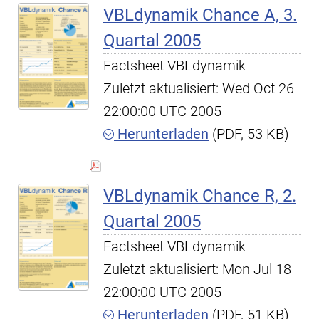
VBLdynamik Chance A, 3.
Quartal 2005
Factsheet VBLdynamik
Zuletzt aktualisiert: Wed Oct 26
22:00:00 UTC 2005
Herunterladen
(PDF, 53 KB)
VBLdynamik Chance R, 2.
Quartal 2005
Factsheet VBLdynamik
Zuletzt aktualisiert: Mon Jul 18
22:00:00 UTC 2005
Herunterladen
(PDF, 51 KB)