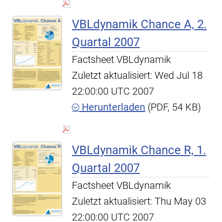
VBLdynamik Chance A, 2.
Quartal 2007
Factsheet VBLdynamik
Zuletzt aktualisiert: Wed Jul 18
22:00:00 UTC 2007
Herunterladen
(PDF, 54 KB)
VBLdynamik Chance R, 1.
Quartal 2007
Factsheet VBLdynamik
Zuletzt aktualisiert: Thu May 03
22:00:00 UTC 2007