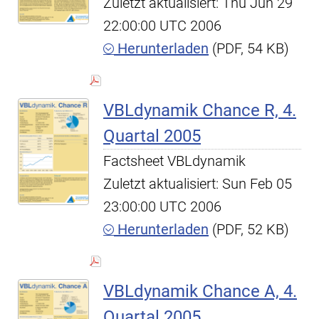
Zuletzt aktualisiert: Thu Jun 29
22:00:00 UTC 2006
Herunterladen
(PDF, 54 KB)
VBLdynamik Chance R, 4.
Quartal 2005
Factsheet VBLdynamik
Zuletzt aktualisiert: Sun Feb 05
23:00:00 UTC 2006
Herunterladen
(PDF, 52 KB)
VBLdynamik Chance A, 4.
Quartal 2005