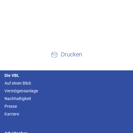
Drucken
Die VBL
Auf einen Blick
Vermögensanlage
Nachhaltigkeit
Presse
Karriere