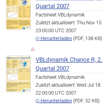
Quartal 2007
Factsheet VBLdynamik
Zuletzt aktualisiert: Thu Nov 15
23:00:00 UTC 2007
Herunterladen
(PDF, 138 KB)
VBLdynamik Chance R, 2.
Quartal 2007
Factsheet VBLdynamik
Zuletzt aktualisiert: Wed Jul 18
22:00:00 UTC 2007
Herunterladen
(PDF, 52 KB)