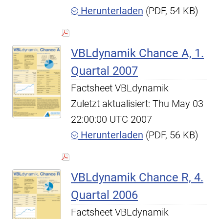
Herunterladen
(PDF, 54 KB)
VBLdynamik Chance A, 1.
Quartal 2007
Factsheet VBLdynamik
Zuletzt aktualisiert: Thu May 03
22:00:00 UTC 2007
Herunterladen
(PDF, 56 KB)
VBLdynamik Chance R, 4.
Quartal 2006
Factsheet VBLdynamik