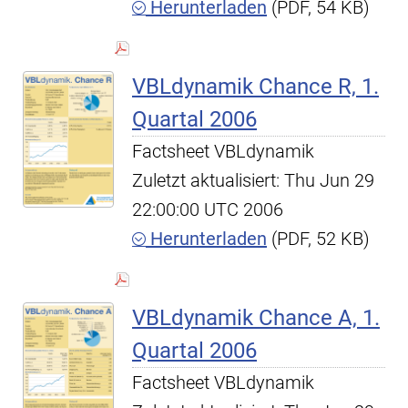
Herunterladen
(PDF, 54 KB)
VBLdynamik Chance R, 1.
Quartal 2006
Factsheet VBLdynamik
Zuletzt aktualisiert: Thu Jun 29
22:00:00 UTC 2006
Herunterladen
(PDF, 52 KB)
VBLdynamik Chance A, 1.
Quartal 2006
Factsheet VBLdynamik