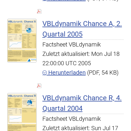
VBLdynamik Chance A, 2.
Quartal 2005
Factsheet VBLdynamik
Zuletzt aktualisiert: Mon Jul 18
22:00:00 UTC 2005
Herunterladen
(PDF, 54 KB)
VBLdynamik Chance R, 4.
Quartal 2004
Factsheet VBLdynamik
Zuletzt aktualisiert: Sun Jul 17