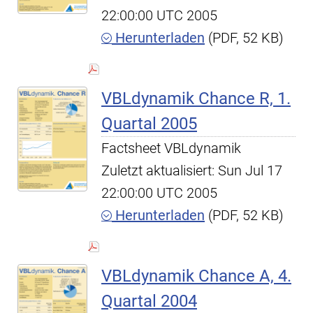
22:00:00 UTC 2005
Herunterladen
(PDF, 52 KB)
VBLdynamik Chance R, 1.
Quartal 2005
Factsheet VBLdynamik
Zuletzt aktualisiert: Sun Jul 17
22:00:00 UTC 2005
Herunterladen
(PDF, 52 KB)
VBLdynamik Chance A, 4.
Quartal 2004