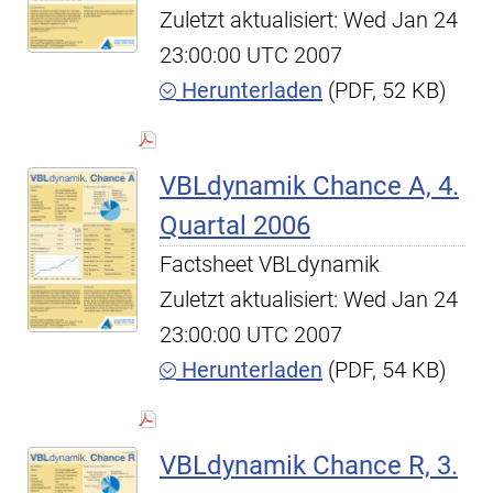
Zuletzt aktualisiert: Wed Jan 24
23:00:00 UTC 2007
Herunterladen
(PDF, 52 KB)
VBLdynamik Chance A, 4.
Quartal 2006
Factsheet VBLdynamik
Zuletzt aktualisiert: Wed Jan 24
23:00:00 UTC 2007
Herunterladen
(PDF, 54 KB)
VBLdynamik Chance R, 3.