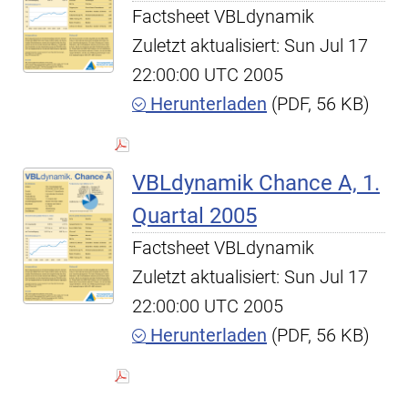
Factsheet VBLdynamik
Zuletzt aktualisiert: Sun Jul 17
22:00:00 UTC 2005
Herunterladen
(PDF, 56 KB)
VBLdynamik Chance A, 1.
Quartal 2005
Factsheet VBLdynamik
Zuletzt aktualisiert: Sun Jul 17
22:00:00 UTC 2005
Herunterladen
(PDF, 56 KB)