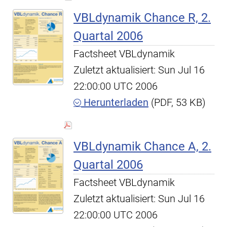
VBLdynamik Chance R, 2.
Quartal 2006
Factsheet VBLdynamik
Zuletzt aktualisiert: Sun Jul 16
22:00:00 UTC 2006
Herunterladen
(PDF, 53 KB)
VBLdynamik Chance A, 2.
Quartal 2006
Factsheet VBLdynamik
Zuletzt aktualisiert: Sun Jul 16
22:00:00 UTC 2006