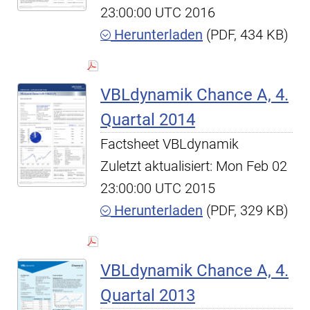
23:00:00 UTC 2016
Herunterladen
(PDF, 434 KB)
VBLdynamik Chance A, 4.
Quartal 2014
Factsheet VBLdynamik
Zuletzt aktualisiert: Mon Feb 02
23:00:00 UTC 2015
Herunterladen
(PDF, 329 KB)
VBLdynamik Chance A, 4.
Quartal 2013