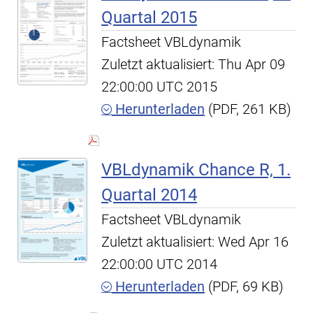
Quartal 2015
Factsheet VBLdynamik
Zuletzt aktualisiert: Thu Apr 09
22:00:00 UTC 2015
Herunterladen
(PDF, 261 KB)
VBLdynamik Chance R, 1.
Quartal 2014
Factsheet VBLdynamik
Zuletzt aktualisiert: Wed Apr 16
22:00:00 UTC 2014
Herunterladen
(PDF, 69 KB)