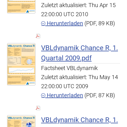
Zuletzt aktualisiert: Thu Apr 15
22:00:00 UTC 2010
Herunterladen
(PDF, 89 KB)
VBLdynamik Chance R, 1.
Quartal 2009.pdf
Factsheet VBLdynamik
Zuletzt aktualisiert: Thu May 14
22:00:00 UTC 2009
Herunterladen
(PDF, 87 KB)
VBLdynamik Chance R, 1.