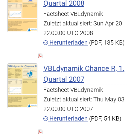
Quartal 2008
Factsheet VBLdynamik
Zuletzt aktualisiert: Sun Apr 20
22:00:00 UTC 2008
Herunterladen
(PDF, 135 KB)
VBLdynamik Chance R, 1.
Quartal 2007
Factsheet VBLdynamik
Zuletzt aktualisiert: Thu May 03
22:00:00 UTC 2007
Herunterladen
(PDF, 54 KB)