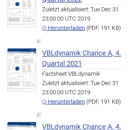
Zuletzt aktualisiert: Tue Dec 31
23:00:00 UTC 2019
Herunterladen
(PDF, 191 KB)
VBLdynamik Chance A, 4.
Quartal 2021
Factsheet VBLdynamik
Zuletzt aktualisiert: Tue Dec 31
23:00:00 UTC 2019
Herunterladen
(PDF, 191 KB)
VBLdynamik Chance A, 4.