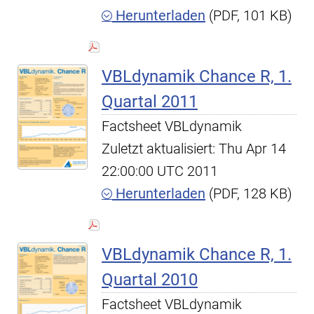
Herunterladen
(PDF, 101 KB)
VBLdynamik Chance R, 1.
Quartal 2011
Factsheet VBLdynamik
Zuletzt aktualisiert: Thu Apr 14
22:00:00 UTC 2011
Herunterladen
(PDF, 128 KB)
VBLdynamik Chance R, 1.
Quartal 2010
Factsheet VBLdynamik