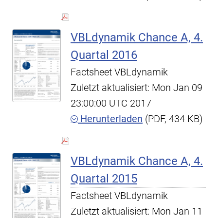
VBLdynamik Chance A, 4.
Quartal 2016
Factsheet VBLdynamik
Zuletzt aktualisiert: Mon Jan 09
23:00:00 UTC 2017
Herunterladen
(PDF, 434 KB)
VBLdynamik Chance A, 4.
Quartal 2015
Factsheet VBLdynamik
Zuletzt aktualisiert: Mon Jan 11