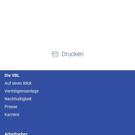
Drucken
Die VBL
Auf einen Blick
Vermögensanlage
Nachhaltigkeit
Presse
Karriere
Arbeitgeber