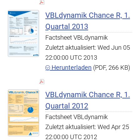
VBLdynamik Chance R, 1.
Quartal 2013
Factsheet VBLdynamik
Zuletzt aktualisiert: Wed Jun 05
22:00:00 UTC 2013
Herunterladen
(PDF, 266 KB)
VBLdynamik Chance R, 1.
Quartal 2012
Factsheet VBLdynamik
Zuletzt aktualisiert: Wed Apr 25
22:00:00 UTC 2012