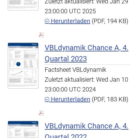
Zuletzt aktualisiert: Wed Jan 29
23:00:00 UTC 2025
Herunterladen
(PDF, 194 KB)
VBLdynamik Chance A, 4.
Quartal 2023
Factsheet VBLdynamik
Zuletzt aktualisiert: Wed Jan 10
23:00:00 UTC 2024
Herunterladen
(PDF, 183 KB)
VBLdynamik Chance A, 4.
Quartal 2022