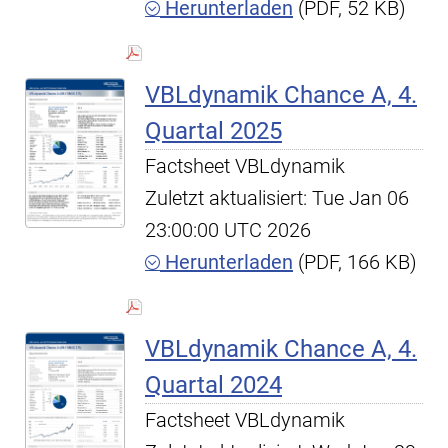
Herunterladen
(PDF, 52 KB)
VBLdynamik Chance A, 4.
Quartal 2025
Factsheet VBLdynamik
Zuletzt aktualisiert: Tue Jan 06
23:00:00 UTC 2026
Herunterladen
(PDF, 166 KB)
VBLdynamik Chance A, 4.
Quartal 2024
Factsheet VBLdynamik