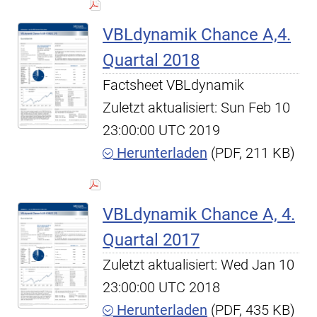
VBLdynamik Chance A,4.
Quartal 2018
Factsheet VBLdynamik
Zuletzt aktualisiert: Sun Feb 10
23:00:00 UTC 2019
Herunterladen
(PDF, 211 KB)
VBLdynamik Chance A, 4.
Quartal 2017
Zuletzt aktualisiert: Wed Jan 10
23:00:00 UTC 2018
Herunterladen
(PDF, 435 KB)