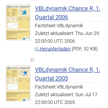
VBLdynamik Chance R, 1.
Quartal 2006
Factsheet VBLdynamik
Zuletzt aktualisiert: Thu Jun 29
22:00:00 UTC 2006
Herunterladen
(PDF, 52 KB)
VBLdynamik Chance R, 1.
Quartal 2005
Factsheet VBLdynamik
Zuletzt aktualisiert: Sun Jul 17
22:00:00 UTC 2005