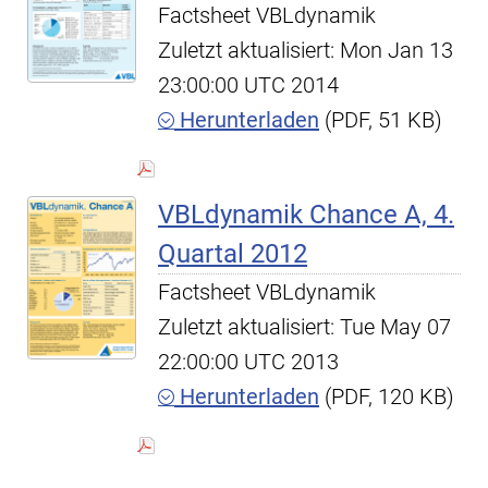
Factsheet VBLdynamik
Zuletzt aktualisiert: Mon Jan 13
23:00:00 UTC 2014
Herunterladen
(PDF, 51 KB)
VBLdynamik Chance A, 4.
Quartal 2012
Factsheet VBLdynamik
Zuletzt aktualisiert: Tue May 07
22:00:00 UTC 2013
Herunterladen
(PDF, 120 KB)