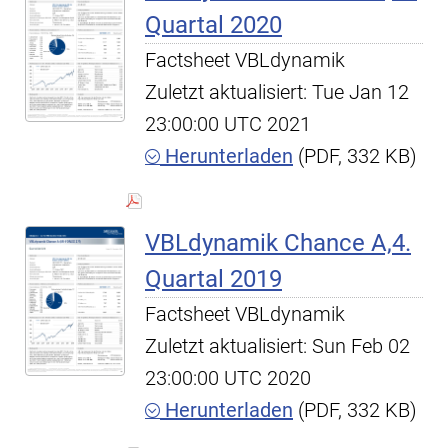
Quartal 2020
Factsheet VBLdynamik
Zuletzt aktualisiert: Tue Jan 12
23:00:00 UTC 2021
Herunterladen
(PDF, 332 KB)
VBLdynamik Chance A,4.
Quartal 2019
Factsheet VBLdynamik
Zuletzt aktualisiert: Sun Feb 02
23:00:00 UTC 2020
Herunterladen
(PDF, 332 KB)