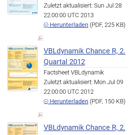
Zuletzt aktualisiert: Sun Jul 28
22:00:00 UTC 2013
Herunterladen
(PDF, 225 KB)
VBLdynamik Chance R, 2.
Quartal 2012
Factsheet VBLdynamik
Zuletzt aktualisiert: Mon Jul 09
22:00:00 UTC 2012
Herunterladen
(PDF, 150 KB)
VBLdynamik Chance R, 2.