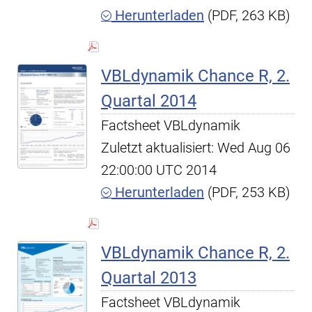
Herunterladen
(PDF, 263 KB)
VBLdynamik Chance R, 2.
Quartal 2014
Factsheet VBLdynamik
Zuletzt aktualisiert: Wed Aug 06
22:00:00 UTC 2014
Herunterladen
(PDF, 253 KB)
VBLdynamik Chance R, 2.
Quartal 2013
Factsheet VBLdynamik