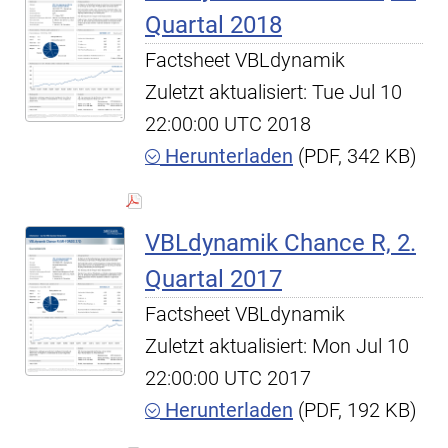
Quartal 2018
Factsheet VBLdynamik
Zuletzt aktualisiert: Tue Jul 10
22:00:00 UTC 2018
Herunterladen
(PDF, 342 KB)
VBLdynamik Chance R, 2.
Quartal 2017
Factsheet VBLdynamik
Zuletzt aktualisiert: Mon Jul 10
22:00:00 UTC 2017
Herunterladen
(PDF, 192 KB)