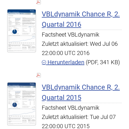
VBLdynamik Chance R, 2.
Quartal 2016
Factsheet VBLdynamik
Zuletzt aktualisiert: Wed Jul 06
22:00:00 UTC 2016
Herunterladen
(PDF, 341 KB)
VBLdynamik Chance R, 2.
Quartal 2015
Factsheet VBLdynamik
Zuletzt aktualisiert: Tue Jul 07
22:00:00 UTC 2015