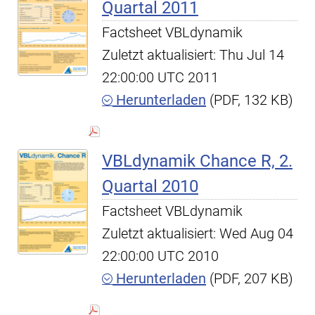
Quartal 2011
Factsheet VBLdynamik
Zuletzt aktualisiert: Thu Jul 14
22:00:00 UTC 2011
Herunterladen
(PDF, 132 KB)
VBLdynamik Chance R, 2.
Quartal 2010
Factsheet VBLdynamik
Zuletzt aktualisiert: Wed Aug 04
22:00:00 UTC 2010
Herunterladen
(PDF, 207 KB)